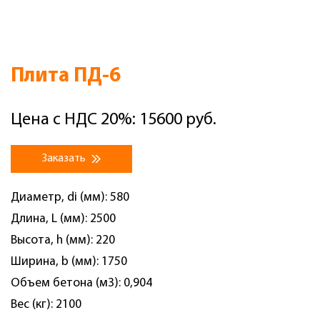
Плита ПД-6
Цена с НДС 20%: 15600 руб.
Заказать
Диаметр, di (мм): 580
Длина, L (мм): 2500
Высота, h (мм): 220
Ширина, b (мм): 1750
Объем бетона (м3): 0,904
Вес (кг): 2100