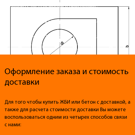
позвоните по телефонам в Краснодаре:
+7 (988) 33-000-33 - продажа и доставка ЖБИ
+7 (918) 000-777-2 - продажа и доставка бетона
Оформление заказа и стоимость
доставки
Для того чтобы купить ЖБИ или бетон с доставкой, а
также для расчета стоимости доставки Вы можете
воспользоваться одним из четырех способов связи
с нами: