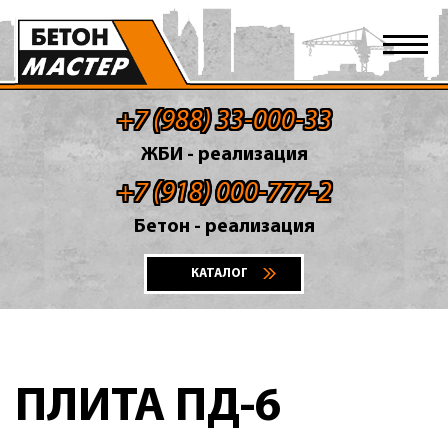
+7 (988) 33-000-33
ЖБИ - реализация
+7 (918) 000-777-2
Бетон - реализация
КАТАЛОГ
ПЛИТА ПД-6