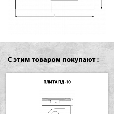
С этим товаром покупают :
ПЛИТА ПД-10