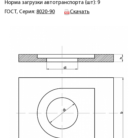
Норма загрузки автотранспорта (шт): 9
ГОСТ, Серия:
8020-90
Скачать