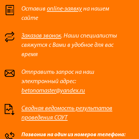
Оставив
online-заявку
на нашем
сайте
Заказав звонок
. Наши специалисты
свяжутся с Вами в удобное для вас
время
Отправить запрос на наш
электронный адрес:
betonomaster@yandex.ru
Сводная ведомость результатов
проведения СОУТ
Позвонив на один из номеров телефона: