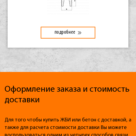
подробнее
Оформление заказа и стоимость
доставки
Для того чтобы купить ЖБИ или бетон с доставкой, а
также для расчета стоимости доставки Вы можете
воспользоваться одним из четырех способов связи