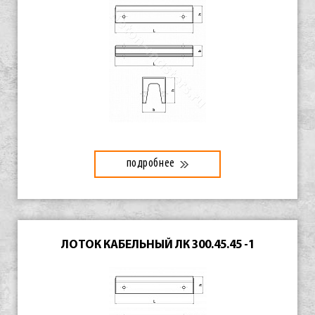
подробнее
ЛОТОК КАБЕЛЬНЫЙ ЛК 300.45.45 -1