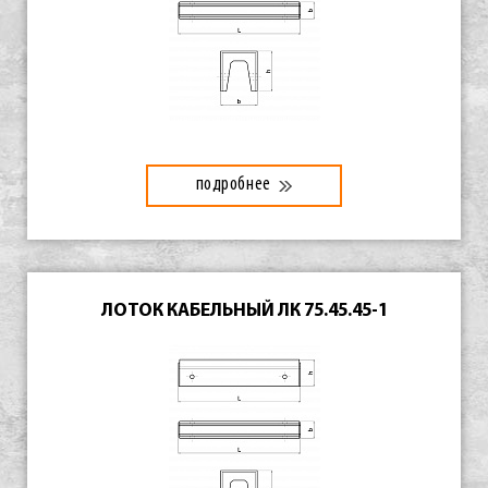
подробнее
ЛОТОК КАБЕЛЬНЫЙ ЛК 75.45.45-1