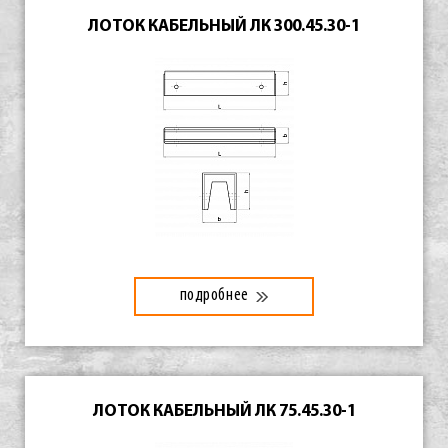
ЛОТОК КАБЕЛЬНЫЙ ЛК 300.45.30-1
подробнее
ЛОТОК КАБЕЛЬНЫЙ ЛК 75.45.30-1