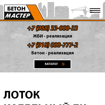
+7 (988) 33-000-33
ЖБИ - реализация
+7 (918) 000-777-2
Бетон - реализация
КАТАЛОГ
ЛОТОК