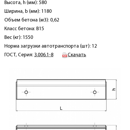
Высота, h (мм): 580
Ширина, b (мм): 1180
Объем бетона (м3): 0,62
Класс бетона: B15
Вес (кг): 1550
Норма загрузки автотранспорта (шт): 12
ГОСТ, Серия:
3.006.1-8
Скачать