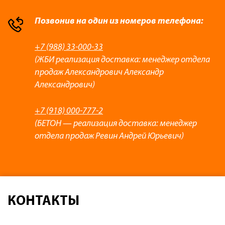
Позвонив на один из номеров телефона:
+7 (988) 33-000-33
(ЖБИ реализация доставка: менеджер отдела
продаж Александрович Александр
Александрович)
+7 (918) 000-777-2
(БЕТОН — реализация доставка: менеджер
отдела продаж Ревин Андрей Юрьевич)
КОНТАКТЫ