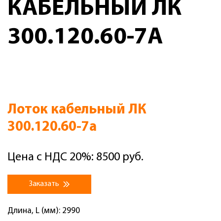
КАБЕЛЬНЫЙ ЛК
300.120.60-7А
Лоток кабельный ЛК
300.120.60-7а
Цена с НДС 20%: 8500 руб.
Заказать
Длина, L (мм): 2990