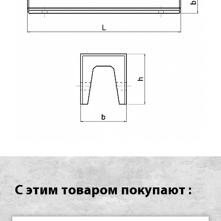
С этим товаром покупают :