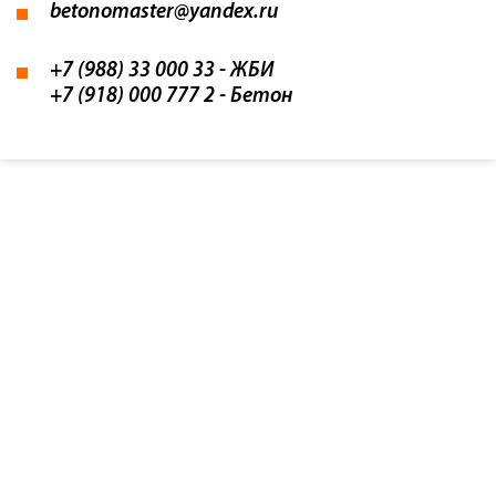
betonomaster@yandex.ru
+7 (988) 33 000 33
- ЖБИ
+7 (918) 000 777 2
- Бетон