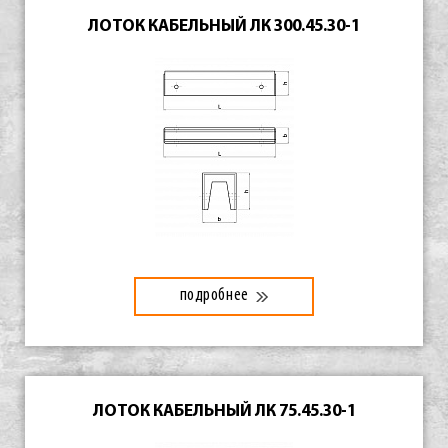
ЛОТОК КАБЕЛЬНЫЙ ЛК 300.45.30-1
подробнее
ЛОТОК КАБЕЛЬНЫЙ ЛК 75.45.30-1