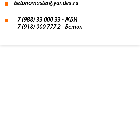
betonomaster@yandex.ru
+7 (988) 33 000 33
- ЖБИ
+7 (918) 000 777 2
- Бетон