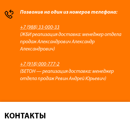
Позвонив на один из номеров телефона:
+7 (988) 33-000-33
(ЖБИ реализация доставка: менеджер отдела
продаж Александрович Александр
Александрович)
+7 (918) 000-777-2
(БЕТОН — реализация доставка: менеджер
отдела продаж Ревин Андрей Юрьевич)
КОНТАКТЫ