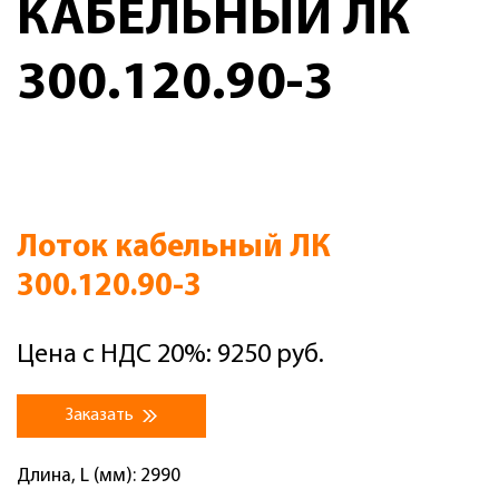
КАБЕЛЬНЫЙ ЛК
300.120.90-3
Лоток кабельный ЛК
300.120.90-3
Цена с НДС 20%: 9250 руб.
Заказать
Длина, L (мм): 2990