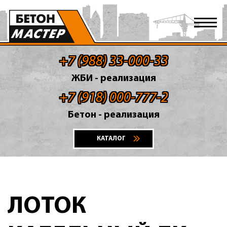
+7 (988) 33-000-33
ЖБИ - реализация
+7 (918) 000-777-2
Бетон - реализация
КАТАЛОГ
ЛОТОК