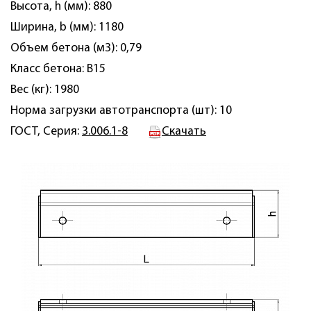
Высота, h (мм): 880
Ширина, b (мм): 1180
Объем бетона (м3): 0,79
Класс бетона: B15
Вес (кг): 1980
Норма загрузки автотранспорта (шт): 10
ГОСТ, Серия:
3.006.1-8
Скачать