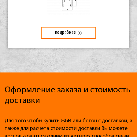
подробнее
Оформление заказа и стоимость
доставки
Для того чтобы купить ЖБИ или бетон с доставкой, а
также для расчета стоимости доставки Вы можете
воспользоваться одним из четырех способов связи