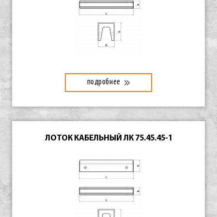
подробнее
ЛОТОК КАБЕЛЬНЫЙ ЛК 75.45.45-1