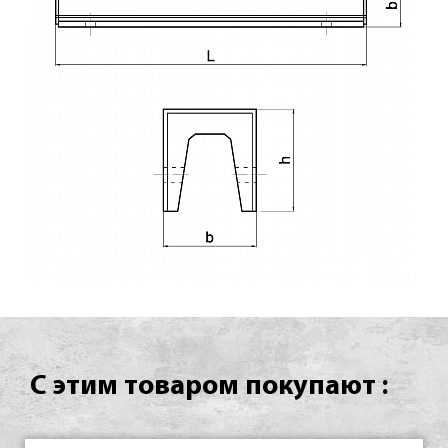
С этим товаром покупают :