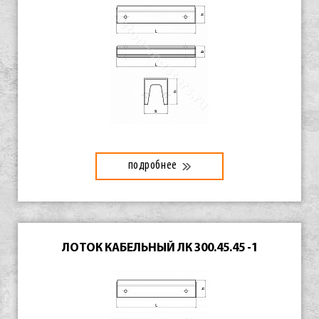
подробнее
ЛОТОК КАБЕЛЬНЫЙ ЛК 300.45.45 -1