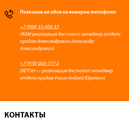
Позвонив на один из номеров телефона:
+7 (988) 33-000-33
(ЖБИ реализация доставка: менеджер отдела
продаж Александрович Александр
Александрович)
+7 (918) 000-777-2
(БЕТОН — реализация доставка: менеджер
отдела продаж Ревин Андрей Юрьевич)
КОНТАКТЫ