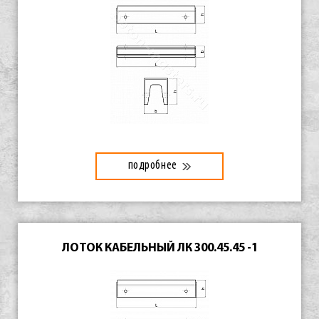
подробнее
ЛОТОК КАБЕЛЬНЫЙ ЛК 300.45.45 -1