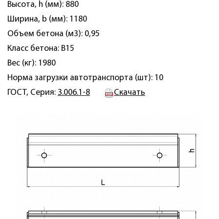
Высота, h (мм): 880
Ширина, b (мм): 1180
Объем бетона (м3): 0,95
Класс бетона: B15
Вес (кг): 1980
Норма загрузки автотранспорта (шт): 10
ГОСТ, Серия:
3.006.1-8
Скачать