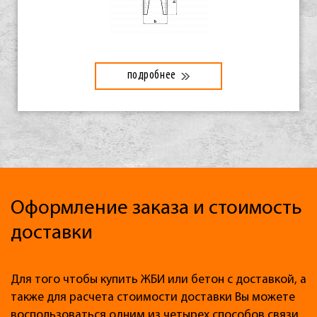
подробнее
Оформление заказа и стоимость
доставки
Для того чтобы купить ЖБИ или бетон с доставкой, а
также для расчета стоимости доставки Вы можете
воспользоваться одним из четырех способов связи