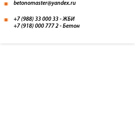
betonomaster@yandex.ru
+7 (988) 33 000 33
- ЖБИ
+7 (918) 000 777 2
- Бетон