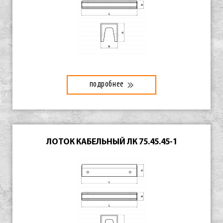
подробнее
ЛОТОК КАБЕЛЬНЫЙ ЛК 75.45.45-1