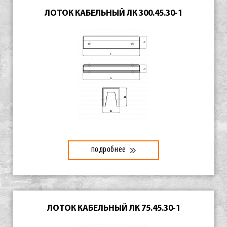
ЛОТОК КАБЕЛЬНЫЙ ЛК 300.45.30-1
подробнее
ЛОТОК КАБЕЛЬНЫЙ ЛК 75.45.30-1