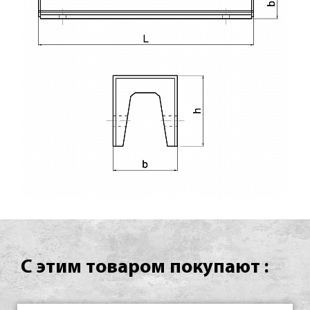
С этим товаром покупают :