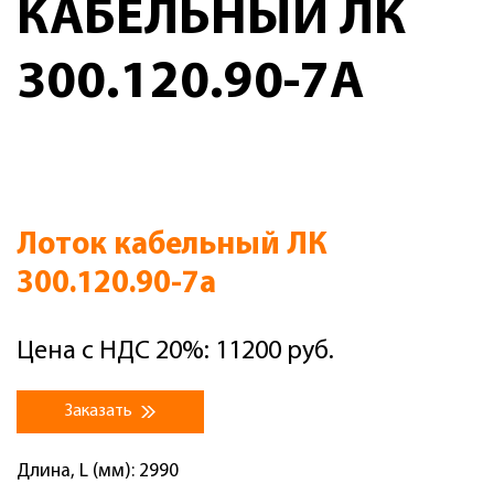
КАБЕЛЬНЫЙ ЛК
300.120.90-7А
Лоток кабельный ЛК
300.120.90-7а
Цена с НДС 20%: 11200 руб.
Заказать
Длина, L (мм): 2990