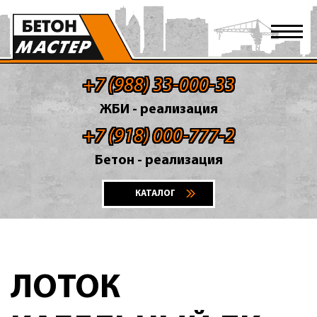
+7 (988) 33-000-33
ЖБИ - реализация
+7 (918) 000-777-2
Бетон - реализация
КАТАЛОГ
ЛОТОК