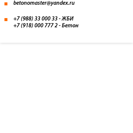
betonomaster@yandex.ru
+7 (988) 33 000 33
- ЖБИ
+7 (918) 000 777 2
- Бетон