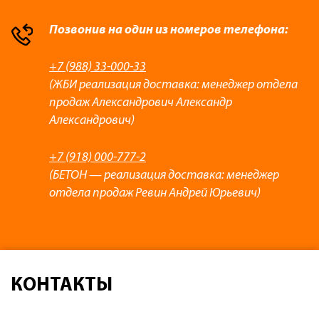
Позвонив на один из номеров телефона:
+7 (988) 33-000-33
(ЖБИ реализация доставка: менеджер отдела
продаж Александрович Александр
Александрович)
+7 (918) 000-777-2
(БЕТОН — реализация доставка: менеджер
отдела продаж Ревин Андрей Юрьевич)
КОНТАКТЫ