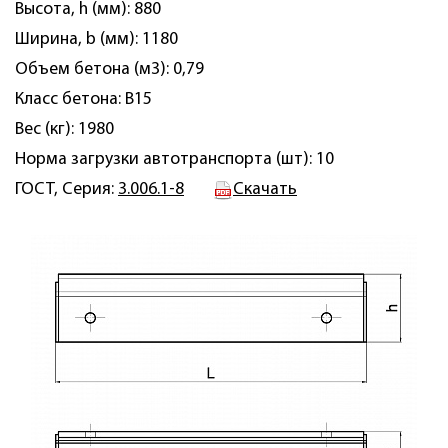
Высота, h (мм): 880
Ширина, b (мм): 1180
Объем бетона (м3): 0,79
Класс бетона: B15
Вес (кг): 1980
Норма загрузки автотранспорта (шт): 10
ГОСТ, Серия:
3.006.1-8
Скачать