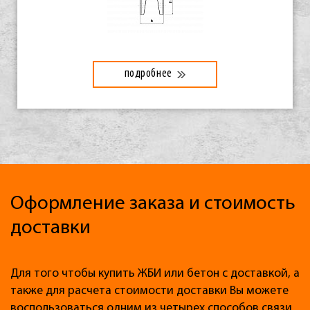
подробнее
Оформление заказа и стоимость
доставки
Для того чтобы купить ЖБИ или бетон с доставкой, а
также для расчета стоимости доставки Вы можете
воспользоваться одним из четырех способов связи