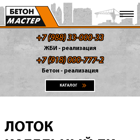
+7 (988) 33-000-33
ЖБИ - реализация
+7 (918) 000-777-2
Бетон - реализация
КАТАЛОГ
ЛОТОК