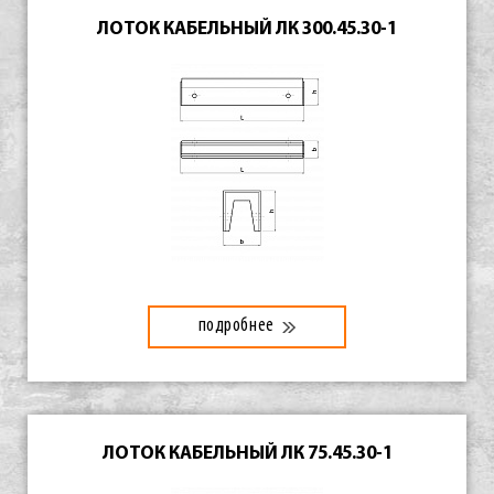
ЛОТОК КАБЕЛЬНЫЙ ЛК 300.45.30-1
подробнее
ЛОТОК КАБЕЛЬНЫЙ ЛК 75.45.30-1