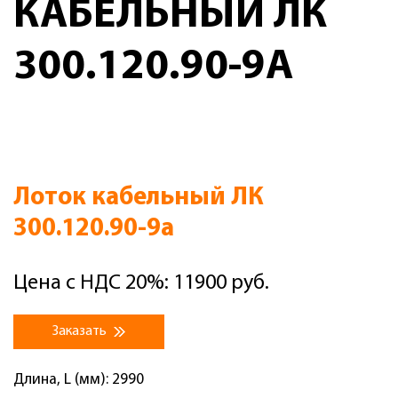
КАБЕЛЬНЫЙ ЛК
300.120.90-9А
Лоток кабельный ЛК
300.120.90-9а
Цена с НДС 20%: 11900 руб.
Заказать
Длина, L (мм): 2990