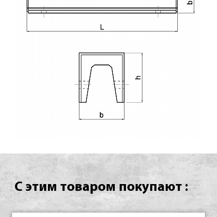
С этим товаром покупают :