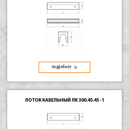
подробнее
ЛОТОК КАБЕЛЬНЫЙ ЛК 300.45.45 -1