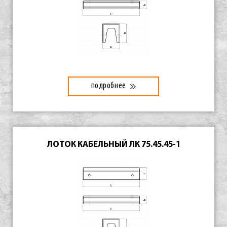
подробнее
ЛОТОК КАБЕЛЬНЫЙ ЛК 75.45.45-1