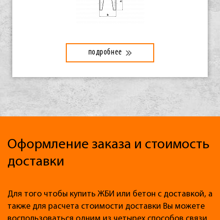
подробнее
Оформление заказа и стоимость
доставки
Для того чтобы купить ЖБИ или бетон с доставкой, а
также для расчета стоимости доставки Вы можете
воспользоваться одним из четырех способов связи