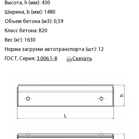
Высота, h (мм): 430
Ширина, b (мм): 1480
Объем бетона (м3): 0,59
Класс бетона: B20
Вес (кг): 1630
Норма загрузки автотранспорта (шт): 12
ГОСТ, Серия:
3.006.1-8
Скачать