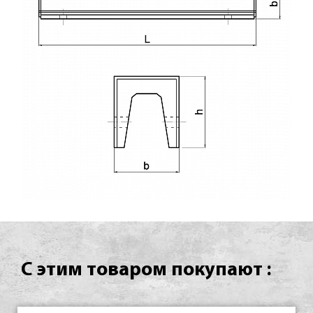
С этим товаром покупают :