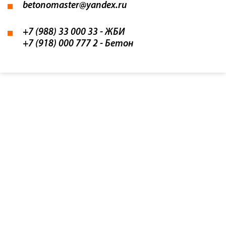
betonomaster@yandex.ru
+7 (988) 33 000 33
- ЖБИ
+7 (918) 000 777 2
- Бетон