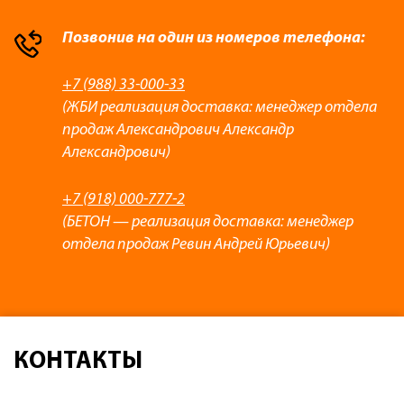
Позвонив на один из номеров телефона:
+7 (988) 33-000-33
(ЖБИ реализация доставка: менеджер отдела
продаж Александрович Александр
Александрович)
+7 (918) 000-777-2
(БЕТОН — реализация доставка: менеджер
отдела продаж Ревин Андрей Юрьевич)
КОНТАКТЫ