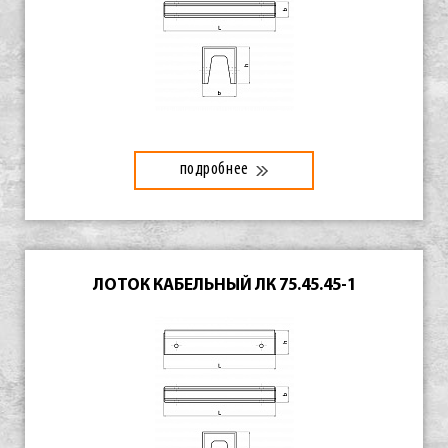
подробнее
ЛОТОК КАБЕЛЬНЫЙ ЛК 75.45.45-1