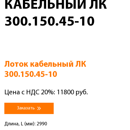
КАБЕЛЬНЫЙ ЛК
300.150.45-10
Лоток кабельный ЛК
300.150.45-10
Цена с НДС 20%: 11800 руб.
Заказать
Длина, L (мм): 2990