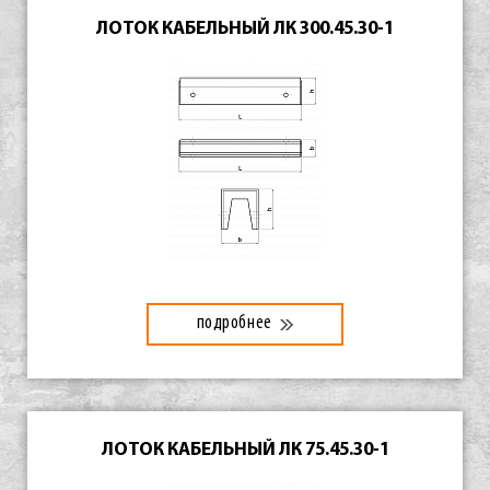
ЛОТОК КАБЕЛЬНЫЙ ЛК 300.45.30-1
подробнее
ЛОТОК КАБЕЛЬНЫЙ ЛК 75.45.30-1