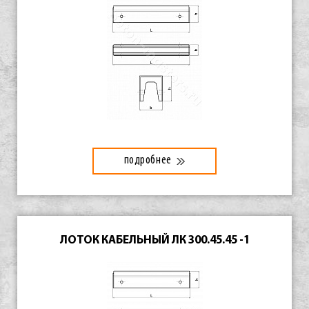
подробнее
ЛОТОК КАБЕЛЬНЫЙ ЛК 300.45.45 -1