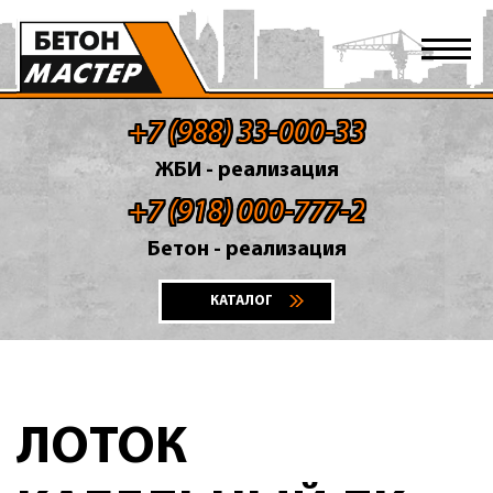
+7 (988) 33-000-33
ЖБИ - реализация
+7 (918) 000-777-2
Бетон - реализация
КАТАЛОГ
ЛОТОК