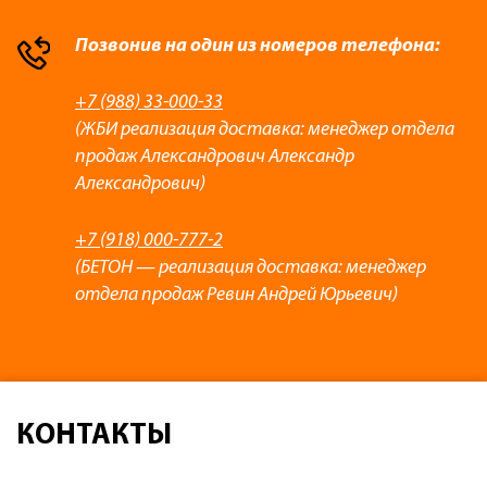
Позвонив на один из номеров телефона:
+7 (988) 33-000-33
(ЖБИ реализация доставка: менеджер отдела
продаж Александрович Александр
Александрович)
+7 (918) 000-777-2
(БЕТОН — реализация доставка: менеджер
отдела продаж Ревин Андрей Юрьевич)
КОНТАКТЫ