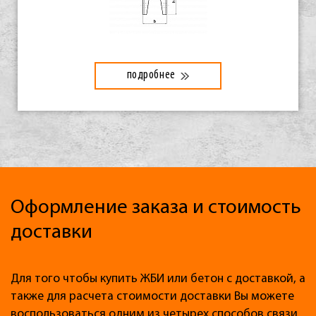
подробнее
Оформление заказа и стоимость
доставки
Для того чтобы купить ЖБИ или бетон с доставкой, а
также для расчета стоимости доставки Вы можете
воспользоваться одним из четырех способов связи