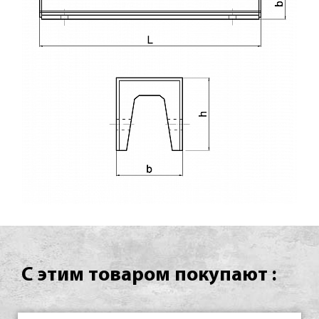
С этим товаром покупают :