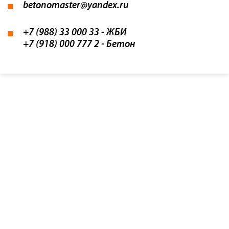
betonomaster@yandex.ru
+7 (988) 33 000 33
- ЖБИ
+7 (918) 000 777 2
- Бетон