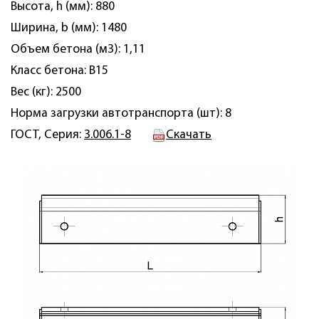
Высота, h (мм): 880
Ширина, b (мм): 1480
Объем бетона (м3): 1,11
Класс бетона: B15
Вес (кг): 2500
Норма загрузки автотранспорта (шт): 8
ГОСТ, Серия:
3.006.1-8
Скачать