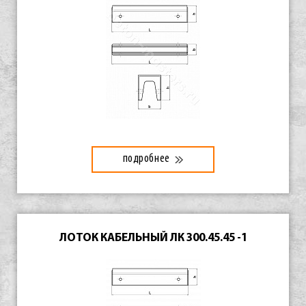
подробнее
ЛОТОК КАБЕЛЬНЫЙ ЛК 300.45.45 -1