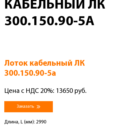
КАБЕЛЬНЫЙ ЛК
300.150.90-5А
Лоток кабельный ЛК
300.150.90-5а
Цена с НДС 20%: 13650 руб.
Заказать
Длина, L (мм): 2990