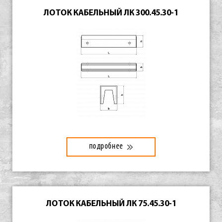
ЛОТОК КАБЕЛЬНЫЙ ЛК 300.45.30-1
подробнее
ЛОТОК КАБЕЛЬНЫЙ ЛК 75.45.30-1