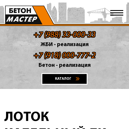
+7 (988) 33-000-33
ЖБИ - реализация
+7 (918) 000-777-2
Бетон - реализация
КАТАЛОГ
ЛОТОК