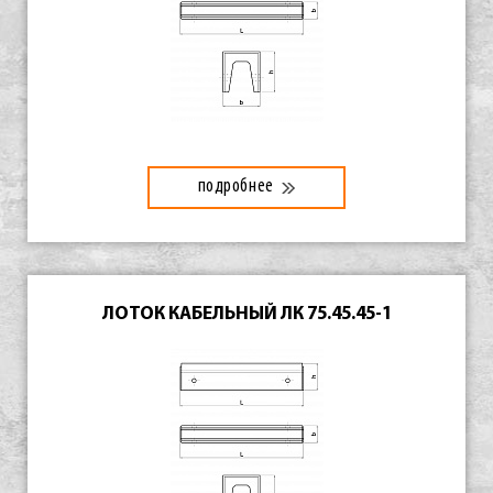
подробнее
ЛОТОК КАБЕЛЬНЫЙ ЛК 75.45.45-1