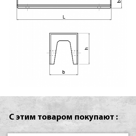
С этим товаром покупают :