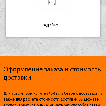
подробнее
Оформление заказа и стоимость
доставки
Для того чтобы купить ЖБИ или бетон с доставкой, а
также для расчета стоимости доставки Вы можете
воспользоваться одним из четырех способов связи