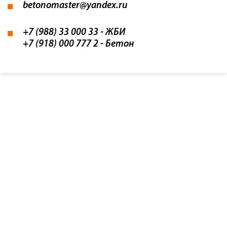
betonomaster@yandex.ru
+7 (988) 33 000 33
- ЖБИ
+7 (918) 000 777 2
- Бетон