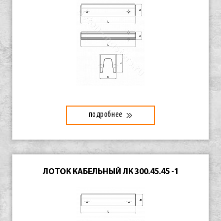
подробнее
ЛОТОК КАБЕЛЬНЫЙ ЛК 300.45.45 -1