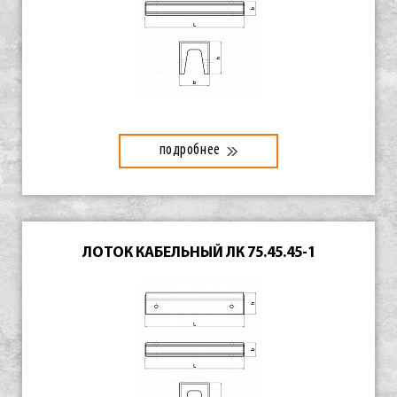
подробнее
ЛОТОК КАБЕЛЬНЫЙ ЛК 75.45.45-1