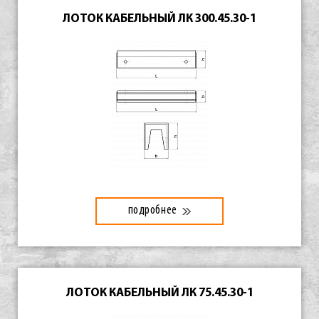
ЛОТОК КАБЕЛЬНЫЙ ЛК 300.45.30-1
подробнее
ЛОТОК КАБЕЛЬНЫЙ ЛК 75.45.30-1