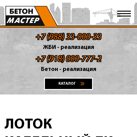
+7 (988) 33-000-33
ЖБИ - реализация
+7 (918) 000-777-2
Бетон - реализация
КАТАЛОГ
ЛОТОК