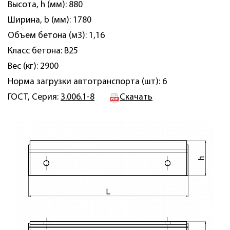
Высота, h (мм): 880
Ширина, b (мм): 1780
Объем бетона (м3): 1,16
Класс бетона: B25
Вес (кг): 2900
Норма загрузки автотранспорта (шт): 6
ГОСТ, Серия:
3.006.1-8
Скачать