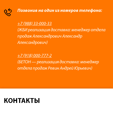
Позвонив на один из номеров телефона:
+7 (988) 33-000-33
(ЖБИ реализация доставка: менеджер отдела
продаж Александрович Александр
Александрович)
+7 (918) 000-777-2
(БЕТОН — реализация доставка: менеджер
отдела продаж Ревин Андрей Юрьевич)
КОНТАКТЫ