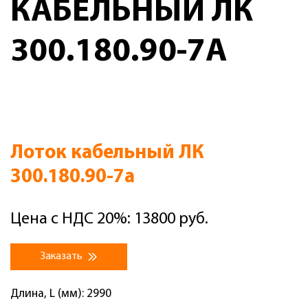
КАБЕЛЬНЫЙ ЛК
300.180.90-7А
Лоток кабельный ЛК
300.180.90-7а
Цена с НДС 20%: 13800 руб.
Заказать
Длина, L (мм): 2990