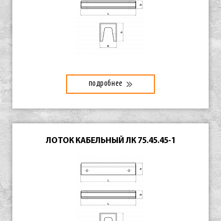
подробнее
ЛОТОК КАБЕЛЬНЫЙ ЛК 75.45.45-1