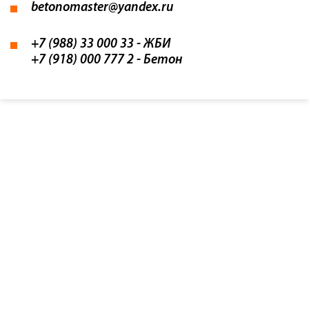
betonomaster@yandex.ru
+7 (988) 33 000 33
- ЖБИ
+7 (918) 000 777 2
- Бетон