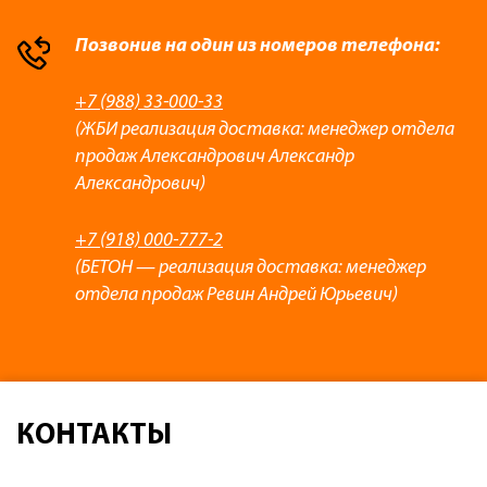
Позвонив на один из номеров телефона:
+7 (988) 33-000-33
(ЖБИ реализация доставка: менеджер отдела
продаж Александрович Александр
Александрович)
+7 (918) 000-777-2
(БЕТОН — реализация доставка: менеджер
отдела продаж Ревин Андрей Юрьевич)
КОНТАКТЫ