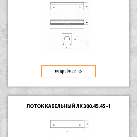
подробнее
ЛОТОК КАБЕЛЬНЫЙ ЛК 300.45.45 -1