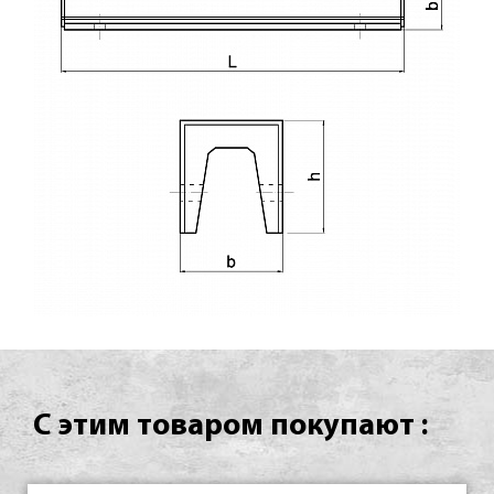
С этим товаром покупают :