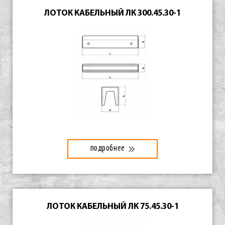
ЛОТОК КАБЕЛЬНЫЙ ЛК 300.45.30-1
подробнее
ЛОТОК КАБЕЛЬНЫЙ ЛК 75.45.30-1