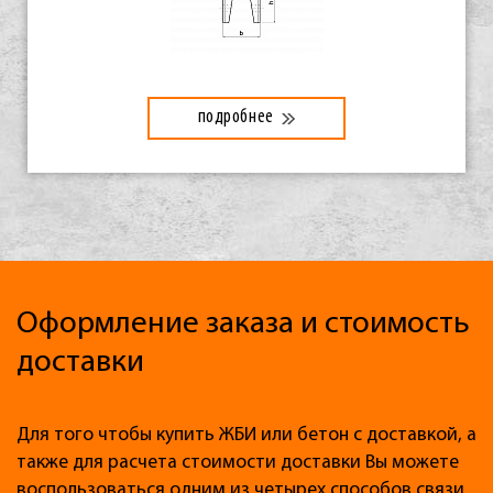
подробнее
Оформление заказа и стоимость
доставки
Для того чтобы купить ЖБИ или бетон с доставкой, а
также для расчета стоимости доставки Вы можете
воспользоваться одним из четырех способов связи