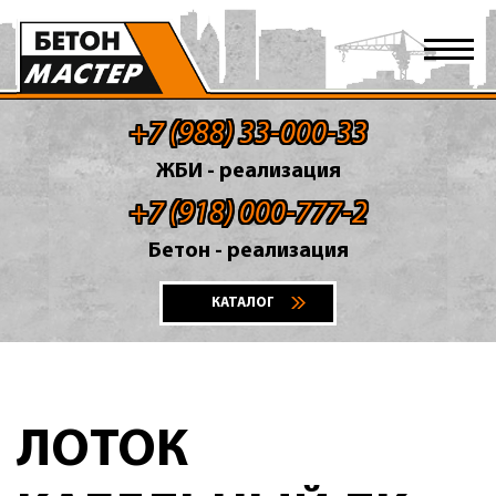
+7 (988) 33-000-33
ЖБИ - реализация
+7 (918) 000-777-2
Бетон - реализация
КАТАЛОГ
ЛОТОК