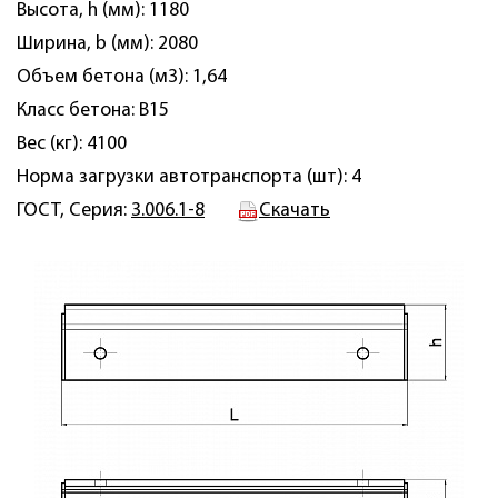
Высота, h (мм): 1180
Ширина, b (мм): 2080
Объем бетона (м3): 1,64
Класс бетона: B15
Вес (кг): 4100
Норма загрузки автотранспорта (шт): 4
ГОСТ, Серия:
3.006.1-8
Скачать