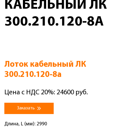
КАБЕЛЬНЫЙ ЛК
300.210.120-8А
Лоток кабельный ЛК
300.210.120-8а
Цена с НДС 20%: 24600 руб.
Заказать
Длина, L (мм): 2990