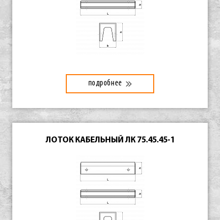
подробнее
ЛОТОК КАБЕЛЬНЫЙ ЛК 75.45.45-1