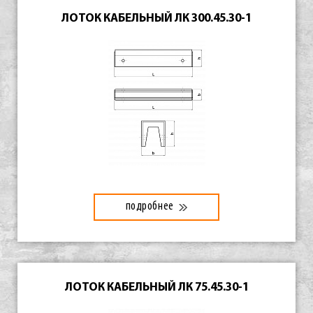
ЛОТОК КАБЕЛЬНЫЙ ЛК 300.45.30-1
подробнее
ЛОТОК КАБЕЛЬНЫЙ ЛК 75.45.30-1