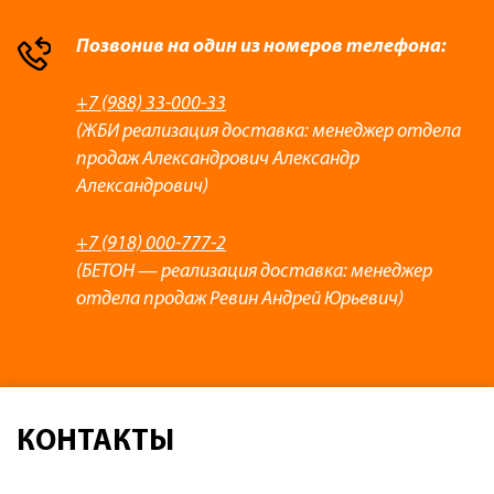
Позвонив на один из номеров телефона:
+7 (988) 33-000-33
(ЖБИ реализация доставка: менеджер отдела
продаж Александрович Александр
Александрович)
+7 (918) 000-777-2
(БЕТОН — реализация доставка: менеджер
отдела продаж Ревин Андрей Юрьевич)
КОНТАКТЫ