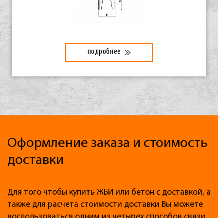
подробнее
Оформление заказа и стоимость
доставки
Для того чтобы купить ЖБИ или бетон с доставкой, а
также для расчета стоимости доставки Вы можете
воспользоваться одним из четырех способов связи