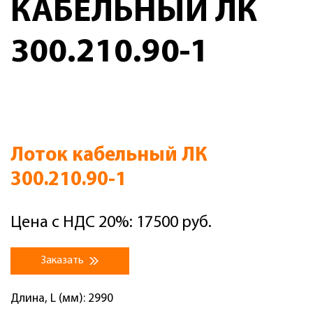
КАБЕЛЬНЫЙ ЛК
300.210.90-1
Лоток кабельный ЛК
300.210.90-1
Цена с НДС 20%: 17500 руб.
Заказать
Длина, L (мм): 2990