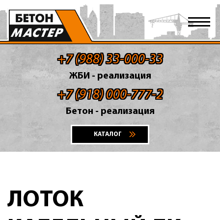
+7 (988) 33-000-33
ЖБИ - реализация
+7 (918) 000-777-2
Бетон - реализация
КАТАЛОГ
ЛОТОК