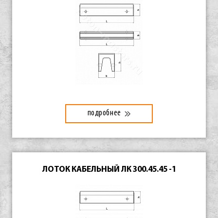
подробнее
ЛОТОК КАБЕЛЬНЫЙ ЛК 300.45.45 -1