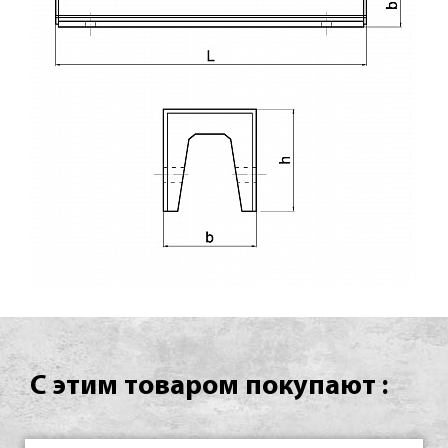
С этим товаром покупают :