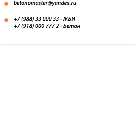
betonomaster@yandex.ru
+7 (988) 33 000 33
- ЖБИ
+7 (918) 000 777 2
- Бетон