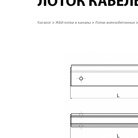
ЛОТОК КАБЕЛЬ
Каталог
>
ЖБИ лотки и каналы
>
Лотки железобетонные