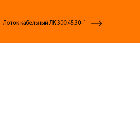
Лоток кабельный ЛК 300.45.30-1