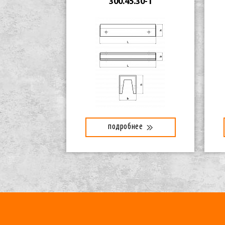
300.45.30-1
подробнее