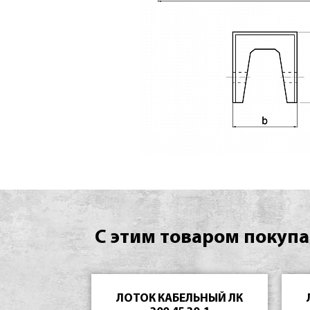
С этим товаром покупа
ЛОТОК КАБЕЛЬНЫЙ ЛК