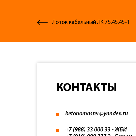
Лоток кабельный ЛК 75.45.45-1
КОНТАКТЫ
betonomaster@yandex.ru
+7 (988) 33 000 33
- ЖБИ