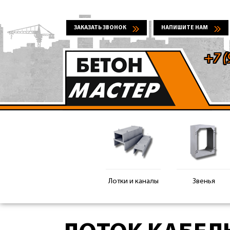
ЗАКАЗАТЬ ЗВОНОК
НАПИШИТЕ НАМ
+7 (
Лотки и каналы
Звенья