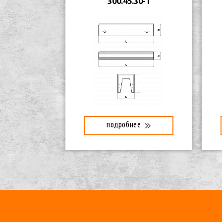
300.45.30-1
подробнее