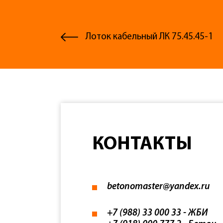
Лоток кабельный ЛК 75.45.45-1
КОНТАКТЫ
betonomaster@yandex.ru
+7 (988) 33 000 33
- ЖБИ