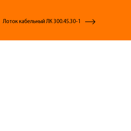
Лоток кабельный ЛК 300.45.30-1