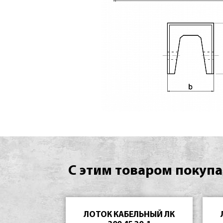
С этим товаром покупа
ЛОТОК КАБЕЛЬНЫЙ ЛК