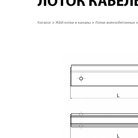
ЛОТОК КАБЕЛЬ
Каталог
>
ЖБИ лотки и каналы
>
Лотки железобетонные