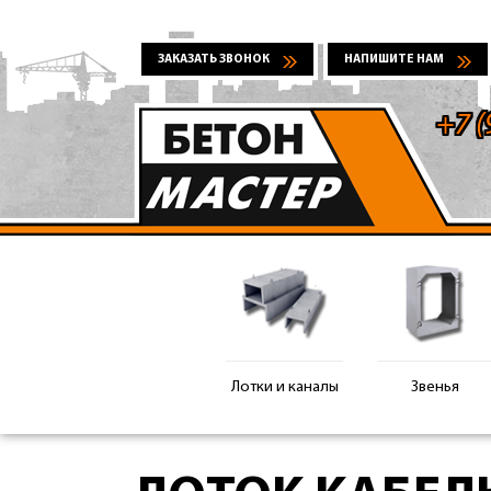
ЗАКАЗАТЬ ЗВОНОК
НАПИШИТЕ НАМ
+7 (
Лотки и каналы
Звенья