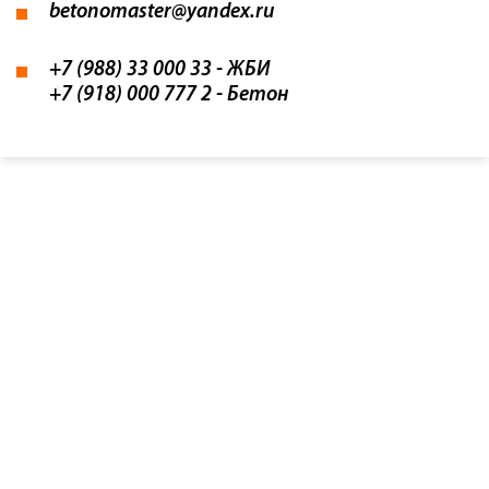
betonomaster@yandex.ru
+7 (988) 33 000 33
- ЖБИ
+7 (918) 000 777 2
- Бетон