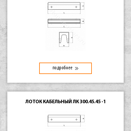
подробнее
ЛОТОК КАБЕЛЬНЫЙ ЛК 300.45.45 -1