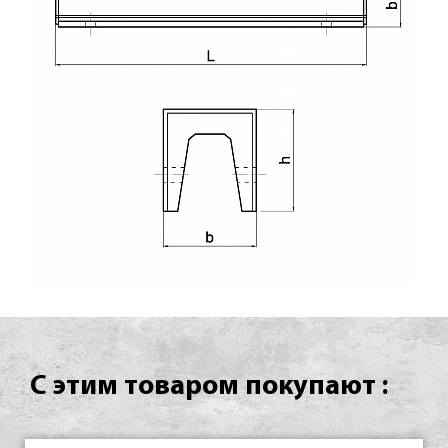
С этим товаром покупают :