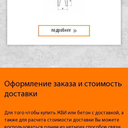
подробнее
Оформление заказа и стоимость
доставки
Для того чтобы купить ЖБИ или бетон с доставкой, а
также для расчета стоимости доставки Вы можете
воспользоваться одним из четырех способов связи