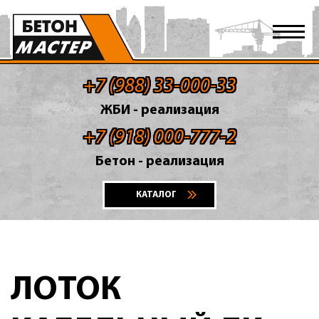
+7 (988) 33-000-33
ЖБИ - реализация
+7 (918) 000-777-2
Бетон - реализация
КАТАЛОГ
ЛОТОК