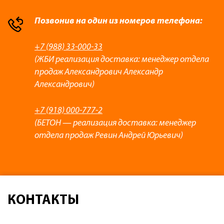
Позвонив на один из номеров телефона:
+7 (988) 33-000-33
(ЖБИ реализация доставка: менеджер отдела
продаж Александрович Александр
Александрович)
+7 (918) 000-777-2
(БЕТОН — реализация доставка: менеджер
отдела продаж Ревин Андрей Юрьевич)
КОНТАКТЫ