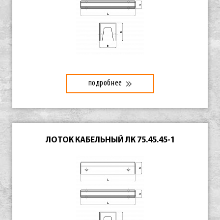
подробнее
ЛОТОК КАБЕЛЬНЫЙ ЛК 75.45.45-1