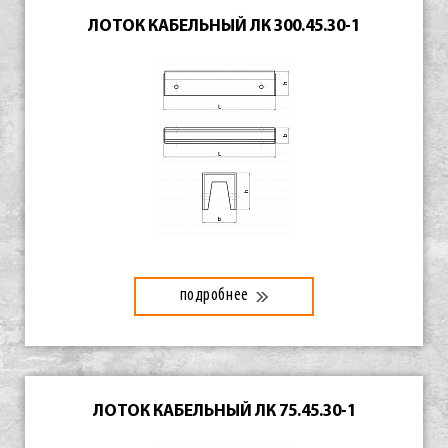
ЛОТОК КАБЕЛЬНЫЙ ЛК 300.45.30-1
подробнее
ЛОТОК КАБЕЛЬНЫЙ ЛК 75.45.30-1