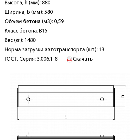
Высота, h (мм): 880
Ширина, b (мм): 580
Объем бетона (м3): 0,59
Класс бетона: B15
Вес (кг): 1480
Норма загрузки автотранспорта (шт): 13
ГОСТ, Серия:
3.006.1-8
Скачать