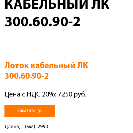
КАБЕЛЬНЫЙ ЛК
300.60.90-2
Лоток кабельный ЛК
300.60.90-2
Цена с НДС 20%: 7250 руб.
Заказать
Длина, L (мм): 2990