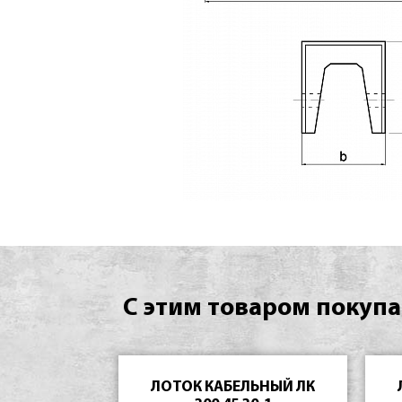
С этим товаром покупа
ЛОТОК КАБЕЛЬНЫЙ ЛК