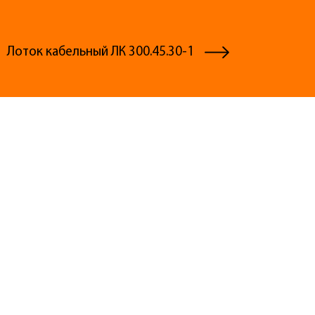
Лоток кабельный ЛК 300.45.30-1