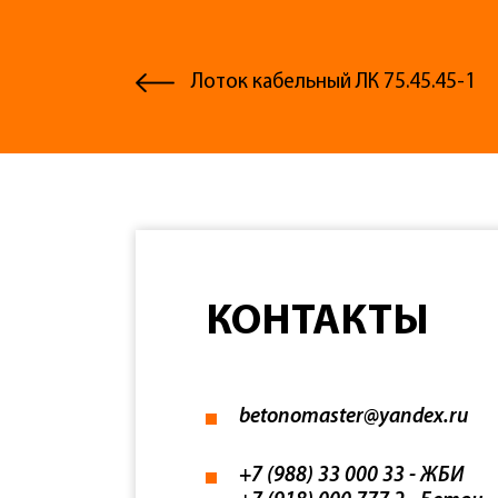
Лоток кабельный ЛК 75.45.45-1
КОНТАКТЫ
betonomaster@yandex.ru
+7 (988) 33 000 33
- ЖБИ