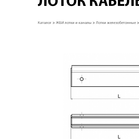
ЛОТОК КАБЕЛЬ
Каталог
>
ЖБИ лотки и каналы
>
Лотки железобетонные