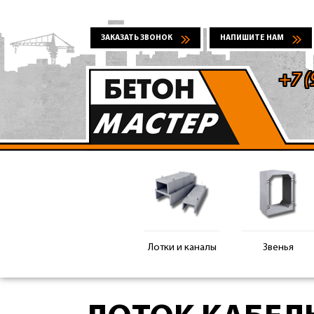
ЗАКАЗАТЬ ЗВОНОК
НАПИШИТЕ НАМ
+7 (
Лотки и каналы
Звенья