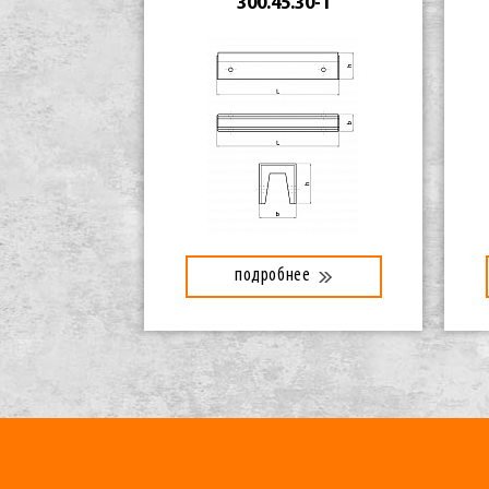
300.45.30-1
подробнее