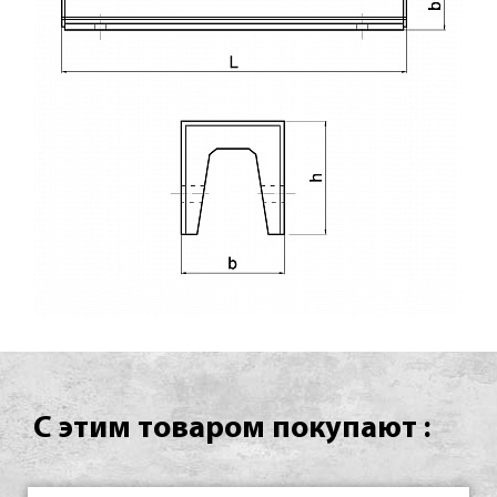
С этим товаром покупают :