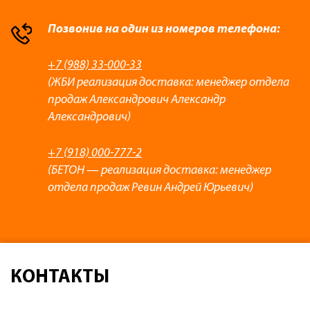
Позвонив на один из номеров телефона:
+7 (988) 33-000-33
(ЖБИ реализация доставка: менеджер отдела
продаж Александрович Александр
Александрович)
+7 (918) 000-777-2
(БЕТОН — реализация доставка: менеджер
отдела продаж Ревин Андрей Юрьевич)
КОНТАКТЫ