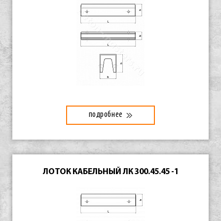
подробнее
ЛОТОК КАБЕЛЬНЫЙ ЛК 300.45.45 -1