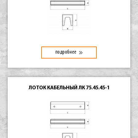
подробнее
ЛОТОК КАБЕЛЬНЫЙ ЛК 75.45.45-1