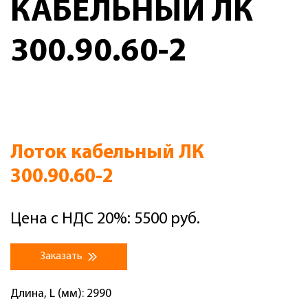
КАБЕЛЬНЫЙ ЛК
300.90.60-2
Лоток кабельный ЛК
300.90.60-2
Цена с НДС 20%: 5500 руб.
Заказать
Длина, L (мм): 2990