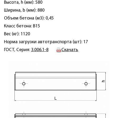
Высота, h (мм): 580
Ширина, b (мм): 880
Объем бетона (м3): 0,45
Класс бетона: B15
Вес (кг): 1120
Норма загрузки автотранспорта (шт): 17
ГОСТ, Серия:
3.006.1-8
Скачать