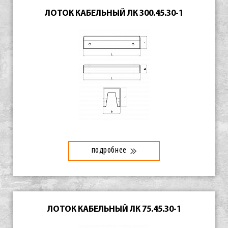
ЛОТОК КАБЕЛЬНЫЙ ЛК 300.45.30-1
подробнее
ЛОТОК КАБЕЛЬНЫЙ ЛК 75.45.30-1