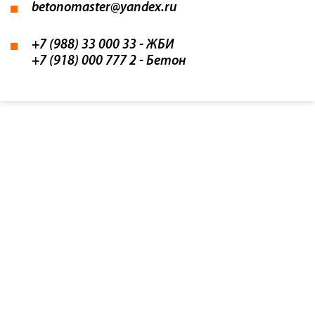
betonomaster@yandex.ru
+7 (988) 33 000 33
- ЖБИ
+7 (918) 000 777 2
- Бетон