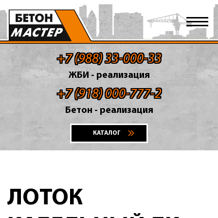
+7 (988) 33-000-33
ЖБИ - реализация
+7 (918) 000-777-2
Бетон - реализация
КАТАЛОГ
ЛОТОК