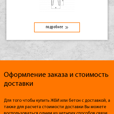
подробнее
Оформление заказа и стоимость
доставки
Для того чтобы купить ЖБИ или бетон с доставкой, а
также для расчета стоимости доставки Вы можете
воспользоваться одним из четырех способов связи