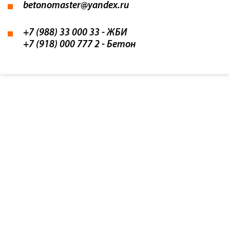
betonomaster@yandex.ru
+7 (988) 33 000 33
- ЖБИ
+7 (918) 000 777 2
- Бетон