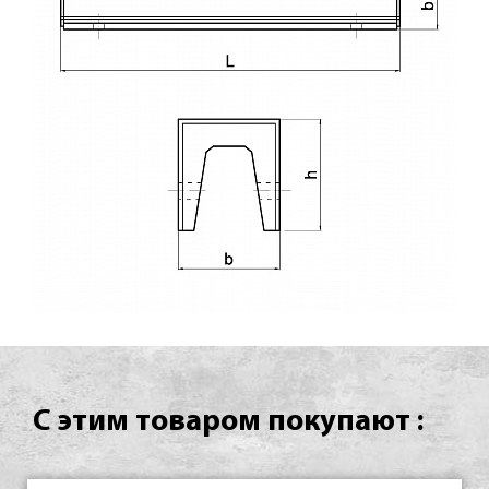
С этим товаром покупают :