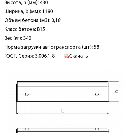
Высота, h (мм): 430
Ширина, b (мм): 1180
Объем бетона (м3): 0,18
Класс бетона: B15
Вес (кг): 340
Норма загрузки автотранспорта (шт): 58
ГОСТ, Серия:
3.006.1-8
Скачать