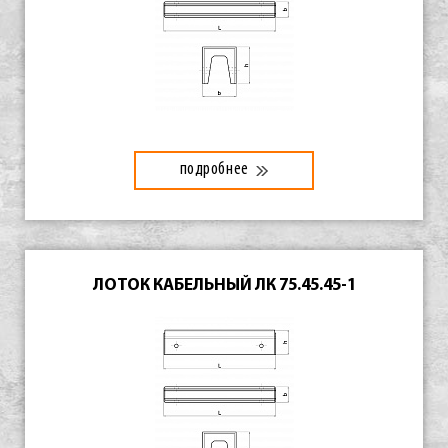
подробнее
ЛОТОК КАБЕЛЬНЫЙ ЛК 75.45.45-1