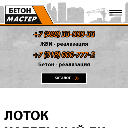
+7 (988) 33-000-33
ЖБИ - реализация
+7 (918) 000-777-2
Бетон - реализация
КАТАЛОГ
ЛОТОК