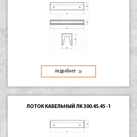
подробнее
ЛОТОК КАБЕЛЬНЫЙ ЛК 300.45.45 -1