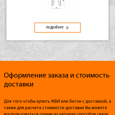
подробнее
Оформление заказа и стоимость
доставки
Для того чтобы купить ЖБИ или бетон с доставкой, а
также для расчета стоимости доставки Вы можете
воспользоваться одним из четырех способов связи