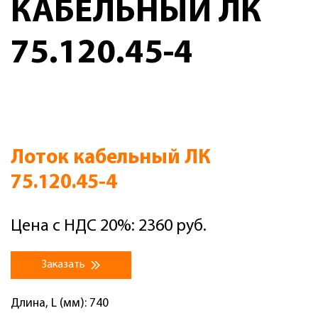
КАБЕЛЬНЫЙ ЛК
75.120.45-4
Лоток кабельный ЛК
75.120.45-4
Цена с НДС 20%: 2360 руб.
Заказать
Длина, L (мм): 740