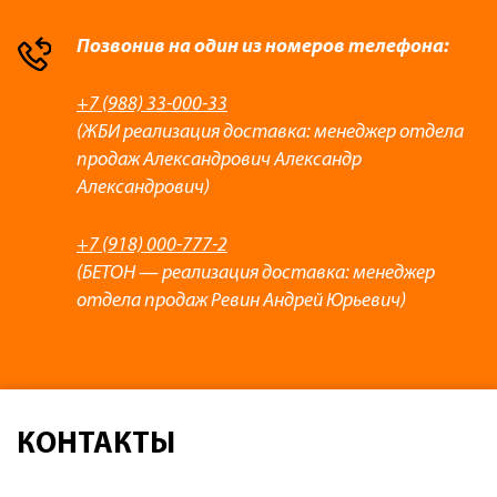
Позвонив на один из номеров телефона:
+7 (988) 33-000-33
(ЖБИ реализация доставка: менеджер отдела
продаж Александрович Александр
Александрович)
+7 (918) 000-777-2
(БЕТОН — реализация доставка: менеджер
отдела продаж Ревин Андрей Юрьевич)
КОНТАКТЫ