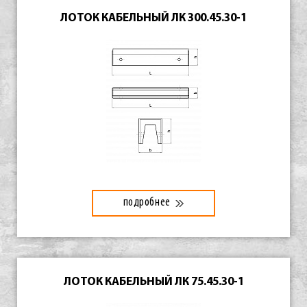
ЛОТОК КАБЕЛЬНЫЙ ЛК 300.45.30-1
подробнее
ЛОТОК КАБЕЛЬНЫЙ ЛК 75.45.30-1