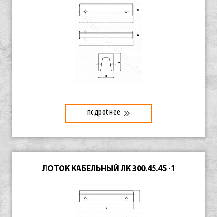
подробнее
ЛОТОК КАБЕЛЬНЫЙ ЛК 300.45.45 -1