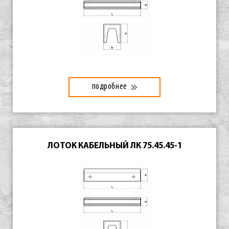
подробнее
ЛОТОК КАБЕЛЬНЫЙ ЛК 75.45.45-1