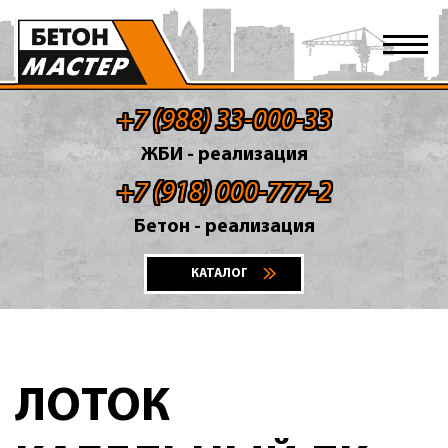
+7 (988) 33-000-33
ЖБИ - реализация
+7 (918) 000-777-2
Бетон - реализация
КАТАЛОГ
ЛОТОК