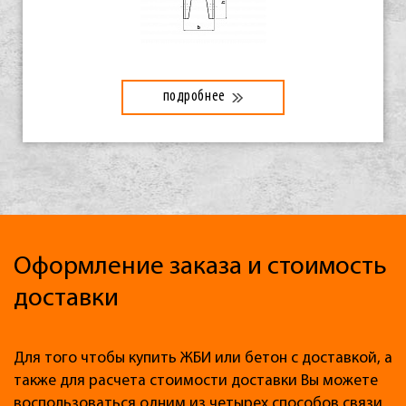
подробнее
Оформление заказа и стоимость
доставки
Для того чтобы купить ЖБИ или бетон с доставкой, а
также для расчета стоимости доставки Вы можете
воспользоваться одним из четырех способов связи