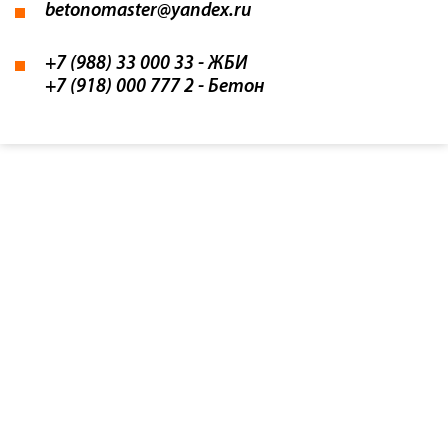
betonomaster@yandex.ru
+7 (988) 33 000 33
- ЖБИ
+7 (918) 000 777 2
- Бетон