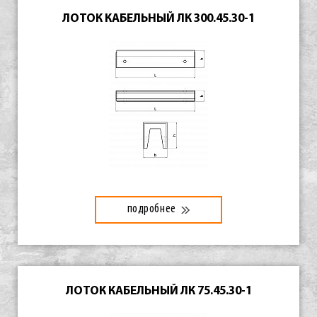
ЛОТОК КАБЕЛЬНЫЙ ЛК 300.45.30-1
подробнее
ЛОТОК КАБЕЛЬНЫЙ ЛК 75.45.30-1