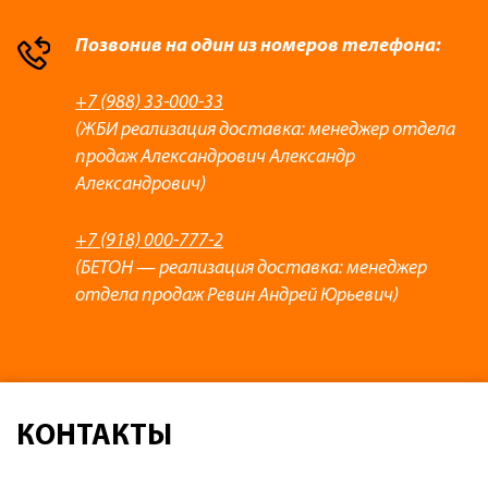
Позвонив на один из номеров телефона:
+7 (988) 33-000-33
(ЖБИ реализация доставка: менеджер отдела
продаж Александрович Александр
Александрович)
+7 (918) 000-777-2
(БЕТОН — реализация доставка: менеджер
отдела продаж Ревин Андрей Юрьевич)
КОНТАКТЫ