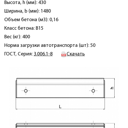
Высота, h (мм): 430
Ширина, b (мм): 1480
Объем бетона (м3): 0,16
Класс бетона: B15
Вес (кг): 400
Норма загрузки автотранспорта (шт): 50
ГОСТ, Серия:
3.006.1-8
Скачать