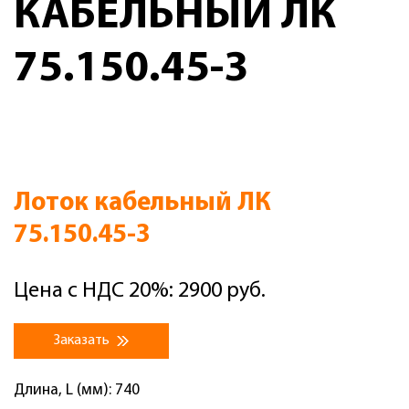
КАБЕЛЬНЫЙ ЛК
75.150.45-3
Лоток кабельный ЛК
75.150.45-3
Цена с НДС 20%: 2900 руб.
Заказать
Длина, L (мм): 740