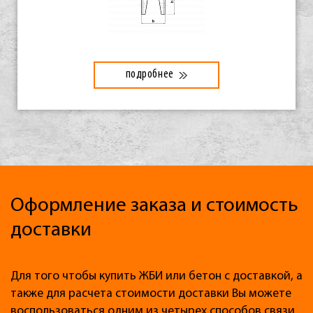
подробнее
Оформление заказа и стоимость
доставки
Для того чтобы купить ЖБИ или бетон с доставкой, а
также для расчета стоимости доставки Вы можете
воспользоваться одним из четырех способов связи