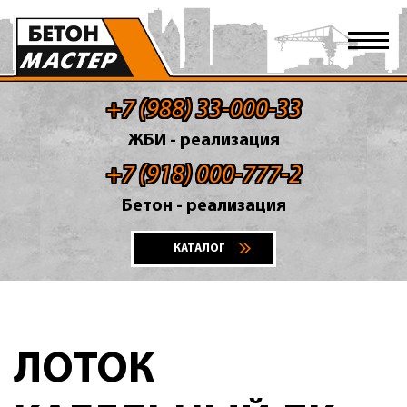
+7 (988) 33-000-33
ЖБИ - реализация
+7 (918) 000-777-2
Бетон - реализация
КАТАЛОГ
ЛОТОК