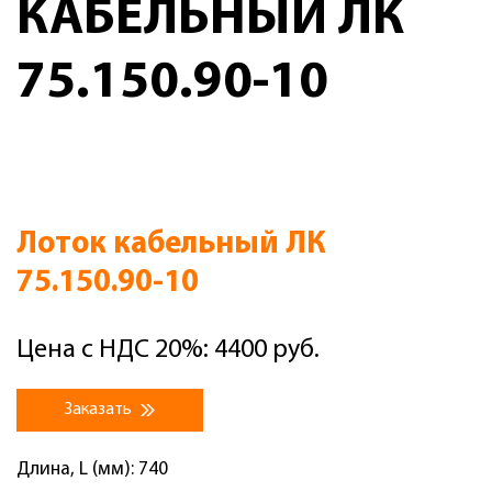
КАБЕЛЬНЫЙ ЛК
75.150.90-10
Лоток кабельный ЛК
75.150.90-10
Цена с НДС 20%: 4400 руб.
Заказать
Длина, L (мм): 740