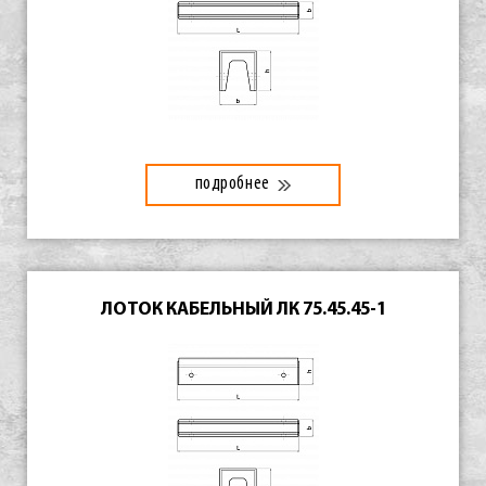
подробнее
ЛОТОК КАБЕЛЬНЫЙ ЛК 75.45.45-1