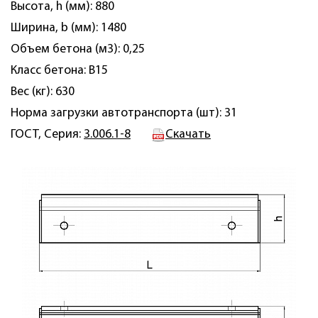
Высота, h (мм): 880
Ширина, b (мм): 1480
Объем бетона (м3): 0,25
Класс бетона: B15
Вес (кг): 630
Норма загрузки автотранспорта (шт): 31
ГОСТ, Серия:
3.006.1-8
Скачать