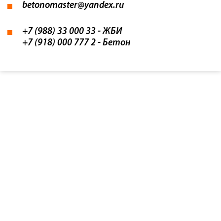
betonomaster@yandex.ru
+7 (988) 33 000 33
- ЖБИ
+7 (918) 000 777 2
- Бетон