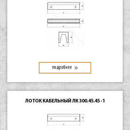
подробнее
ЛОТОК КАБЕЛЬНЫЙ ЛК 300.45.45 -1