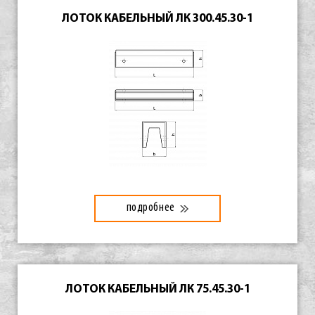
ЛОТОК КАБЕЛЬНЫЙ ЛК 300.45.30-1
подробнее
ЛОТОК КАБЕЛЬНЫЙ ЛК 75.45.30-1