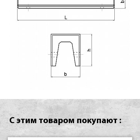
С этим товаром покупают :