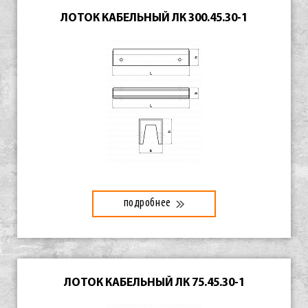
ЛОТОК КАБЕЛЬНЫЙ ЛК 300.45.30-1
подробнее
ЛОТОК КАБЕЛЬНЫЙ ЛК 75.45.30-1