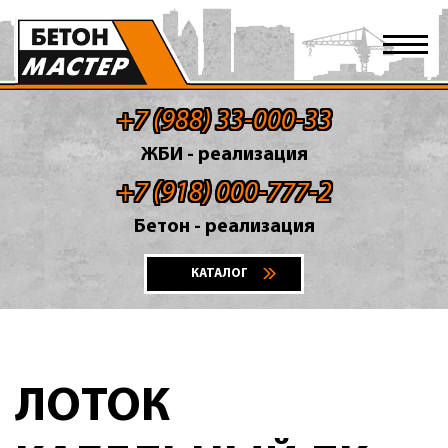
+7 (988) 33-000-33
ЖБИ - реализация
+7 (918) 000-777-2
Бетон - реализация
КАТАЛОГ
ЛОТОК