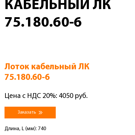
КАБЕЛЬНЫЙ ЛК
75.180.60-6
Лоток кабельный ЛК
75.180.60-6
Цена с НДС 20%: 4050 руб.
Заказать
Длина, L (мм): 740