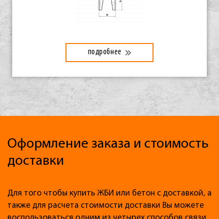
подробнее
Оформление заказа и стоимость
доставки
Для того чтобы купить ЖБИ или бетон с доставкой, а
также для расчета стоимости доставки Вы можете
воспользоваться одним из четырех способов связи