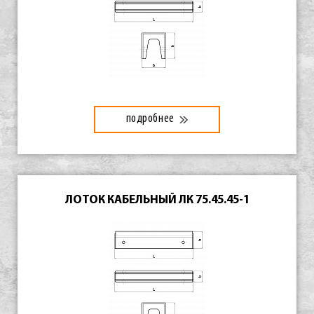
подробнее
ЛОТОК КАБЕЛЬНЫЙ ЛК 75.45.45-1