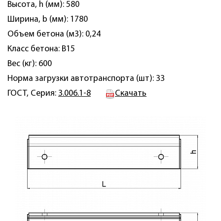
Высота, h (мм): 580
Ширина, b (мм): 1780
Объем бетона (м3): 0,24
Класс бетона: B15
Вес (кг): 600
Норма загрузки автотранспорта (шт): 33
ГОСТ, Серия:
3.006.1-8
Скачать