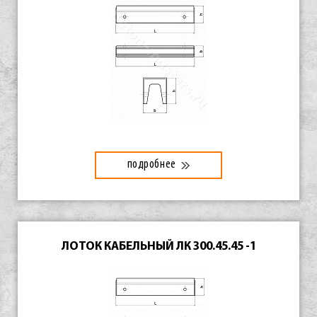
подробнее
ЛОТОК КАБЕЛЬНЫЙ ЛК 300.45.45 -1