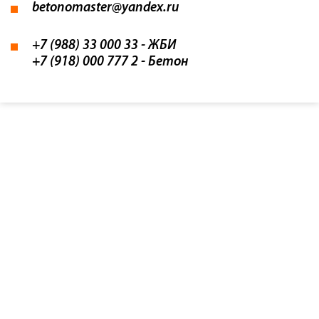
betonomaster@yandex.ru
+7 (988) 33 000 33
- ЖБИ
+7 (918) 000 777 2
- Бетон