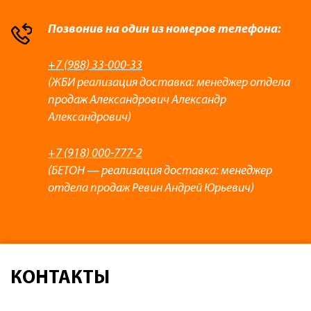
Позвонив на один из номеров телефона:
+7 (988) 33-000-33
(ЖБИ реализация доставка: менеджер отдела
продаж Александрович Александр
Александрович)
+7 (918) 000-777-2
(БЕТОН — реализация доставка: менеджер
отдела продаж Ревин Андрей Юрьевич)
КОНТАКТЫ