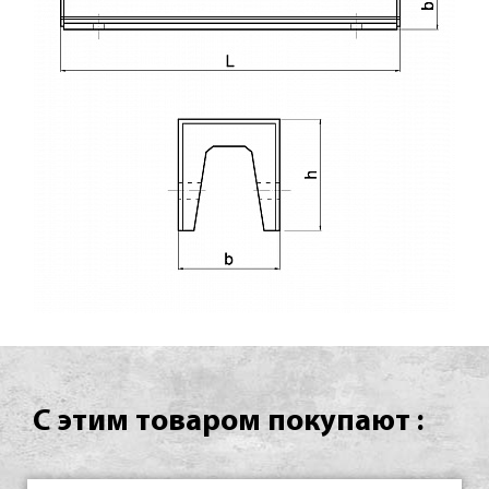
С этим товаром покупают :