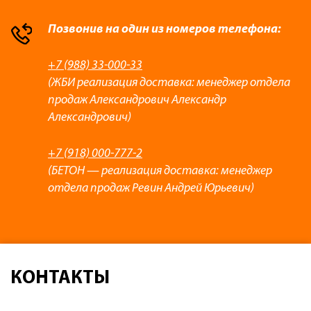
Позвонив на один из номеров телефона:
+7 (988) 33-000-33
(ЖБИ реализация доставка: менеджер отдела
продаж Александрович Александр
Александрович)
+7 (918) 000-777-2
(БЕТОН — реализация доставка: менеджер
отдела продаж Ревин Андрей Юрьевич)
КОНТАКТЫ