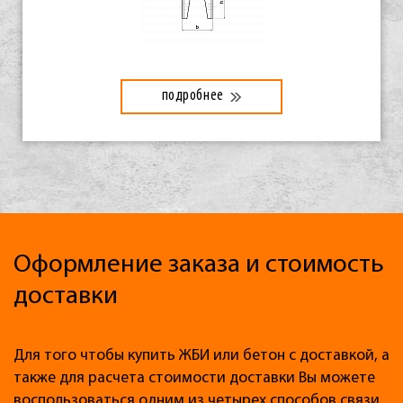
подробнее
Оформление заказа и стоимость
доставки
Для того чтобы купить ЖБИ или бетон с доставкой, а
также для расчета стоимости доставки Вы можете
воспользоваться одним из четырех способов связи