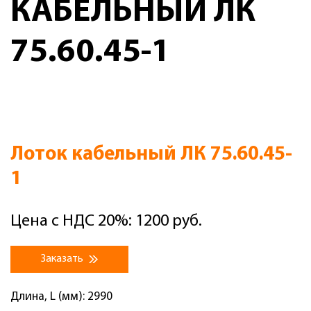
КАБЕЛЬНЫЙ ЛК
75.60.45-1
Лоток кабельный ЛК 75.60.45-
1
Цена с НДС 20%: 1200 руб.
Заказать
Длина, L (мм): 2990