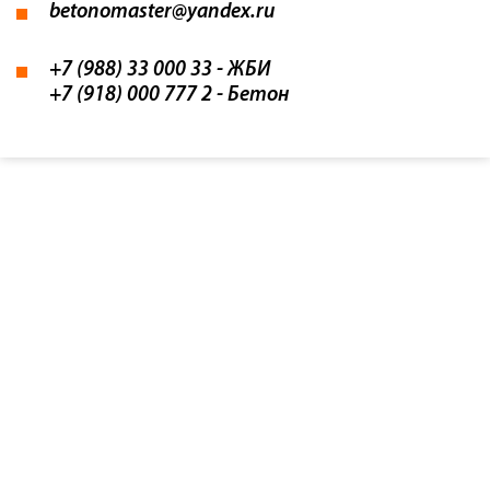
betonomaster@yandex.ru
+7 (988) 33 000 33
- ЖБИ
+7 (918) 000 777 2
- Бетон