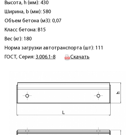
Высота, h (мм): 430
Ширина, b (мм): 580
Объем бетона (м3): 0,07
Класс бетона: B15
Вес (кг): 180
Норма загрузки автотранспорта (шт): 111
ГОСТ, Серия:
3.006.1-8
Скачать