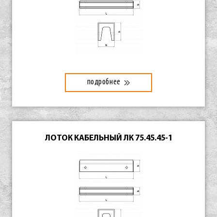
подробнее
ЛОТОК КАБЕЛЬНЫЙ ЛК 75.45.45-1