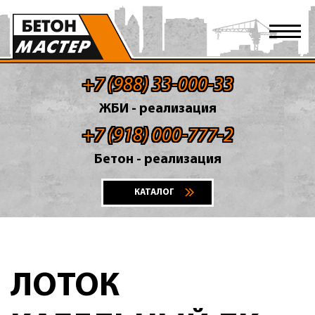
+7 (988) 33-000-33
ЖБИ - реализация
+7 (918) 000-777-2
Бетон - реализация
КАТАЛОГ
ЛОТОК