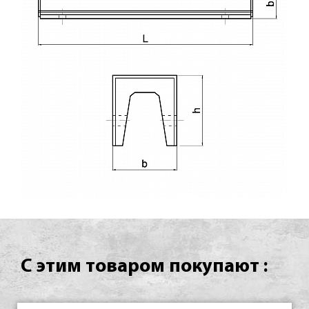
С этим товаром покупают :