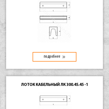
подробнее
ЛОТОК КАБЕЛЬНЫЙ ЛК 300.45.45 -1