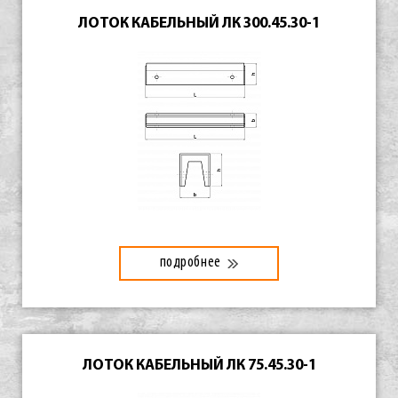
ЛОТОК КАБЕЛЬНЫЙ ЛК 300.45.30-1
подробнее
ЛОТОК КАБЕЛЬНЫЙ ЛК 75.45.30-1