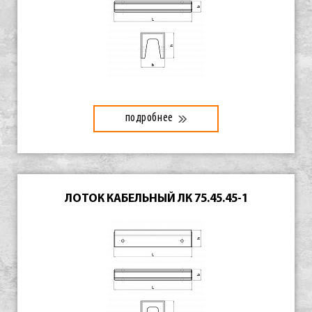
подробнее
ЛОТОК КАБЕЛЬНЫЙ ЛК 75.45.45-1