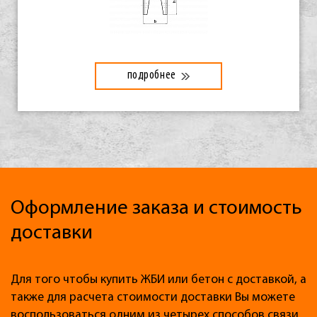
подробнее
Оформление заказа и стоимость
доставки
Для того чтобы купить ЖБИ или бетон с доставкой, а
также для расчета стоимости доставки Вы можете
воспользоваться одним из четырех способов связи