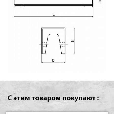
С этим товаром покупают :