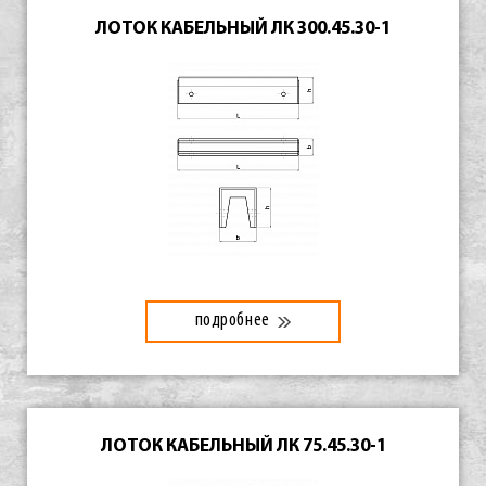
ЛОТОК КАБЕЛЬНЫЙ ЛК 300.45.30-1
подробнее
ЛОТОК КАБЕЛЬНЫЙ ЛК 75.45.30-1