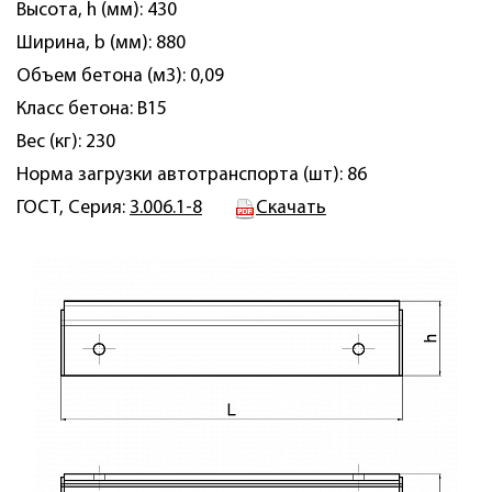
Высота, h (мм): 430
Ширина, b (мм): 880
Объем бетона (м3): 0,09
Класс бетона: B15
Вес (кг): 230
Норма загрузки автотранспорта (шт): 86
ГОСТ, Серия:
3.006.1-8
Скачать