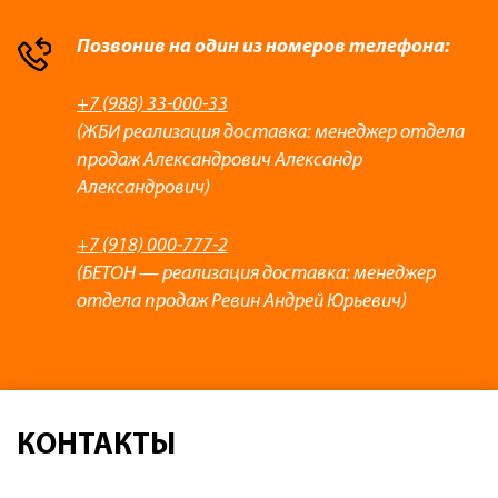
Позвонив на один из номеров телефона:
+7 (988) 33-000-33
(ЖБИ реализация доставка: менеджер отдела
продаж Александрович Александр
Александрович)
+7 (918) 000-777-2
(БЕТОН — реализация доставка: менеджер
отдела продаж Ревин Андрей Юрьевич)
КОНТАКТЫ