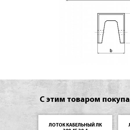
С этим товаром покупа
ЛОТОК КАБЕЛЬНЫЙ ЛК