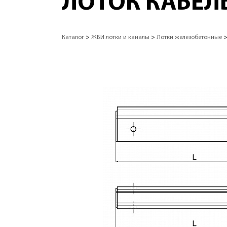
ЛОТОК КАБЕЛЬ
Каталог
>
ЖБИ лотки и каналы
>
Лотки железобетонные