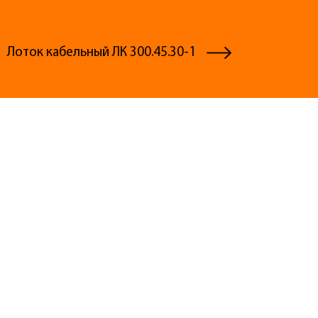
Лоток кабельный ЛК 300.45.30-1