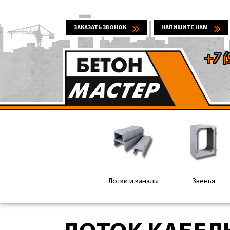
ЗАКАЗАТЬ ЗВОНОК
НАПИШИТЕ НАМ
+7 (
Лотки и каналы
Звенья