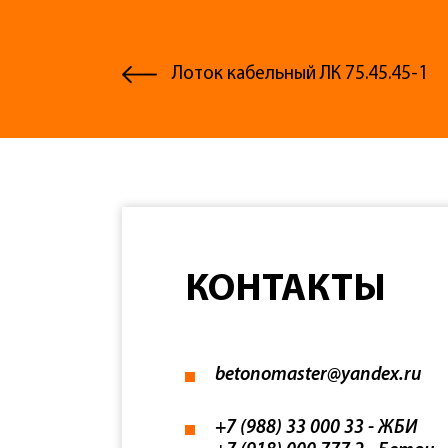
Лоток кабельный ЛК 75.45.45-1
КОНТАКТЫ
betonomaster@yandex.ru
+7 (988) 33 000 33
- ЖБИ