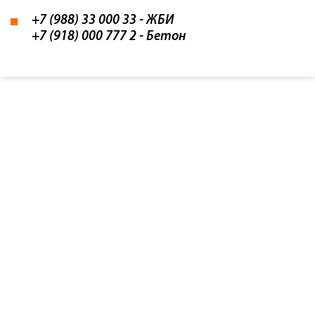
+7 (988) 33 000 33
- ЖБИ
+7 (918) 000 777 2
- Бетон