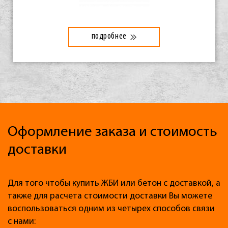
подробнее
Оформление заказа и стоимость
доставки
Для того чтобы купить ЖБИ или бетон с доставкой, а
также для расчета стоимости доставки Вы можете
воспользоваться одним из четырех способов связи
с нами: