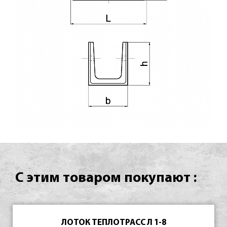
С этим товаром покупают :
ЛОТОК ТЕПЛОТРАСС Л 1-8