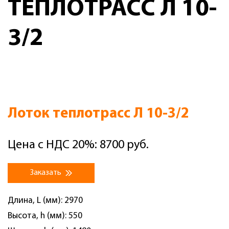
ТЕПЛОТРАСС Л 10-
3/2
Лоток теплотрасс Л 10-3/2
Цена с НДС 20%: 8700 руб.
Заказать
Длина, L (мм): 2970
Высота, h (мм): 550