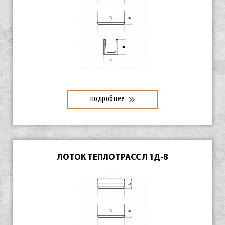
подробнее
ЛОТОК ТЕПЛОТРАСС Л 1Д-8