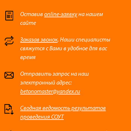
Оставив
online-заявку
на нашем
сайте
Заказав звонок
. Наши специалисты
свяжутся с Вами в удобное для вас
время
Отправить запрос на наш
электронный адрес:
betonomaster@yandex.ru
Сводная ведомость результатов
проведения СОУТ