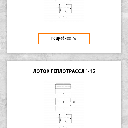
подробнее
ЛОТОК ТЕПЛОТРАСС Л 1-15