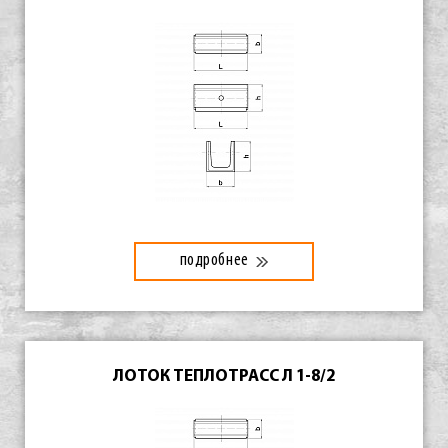
подробнее
ЛОТОК ТЕПЛОТРАСС Л 1-8/2