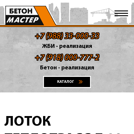
+7 (988) 33-000-33
ЖБИ - реализация
+7 (918) 000-777-2
Бетон - реализация
КАТАЛОГ
ЛОТОК