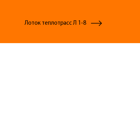
Лоток теплотрасс Л 1-8