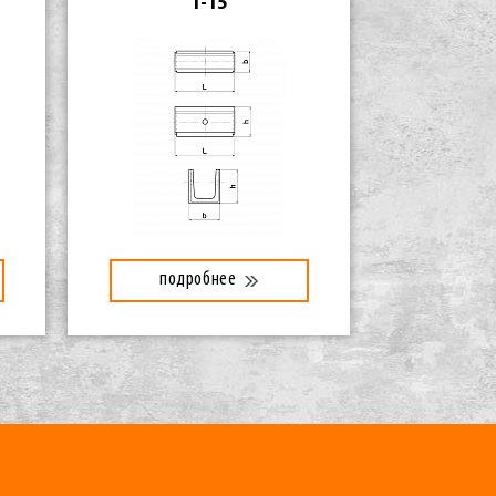
1-15
подробнее