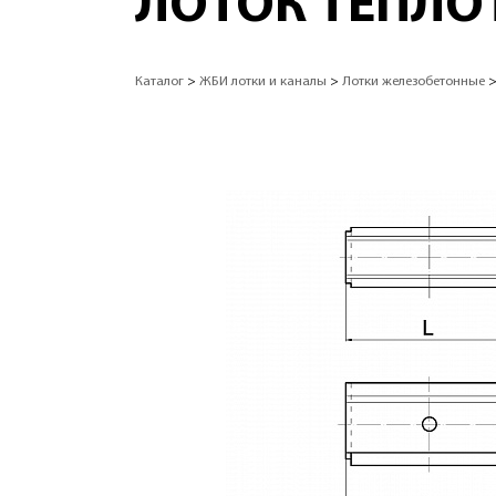
ЛОТОК ТЕПЛОТ
Каталог
>
ЖБИ лотки и каналы
>
Лотки железобетонные