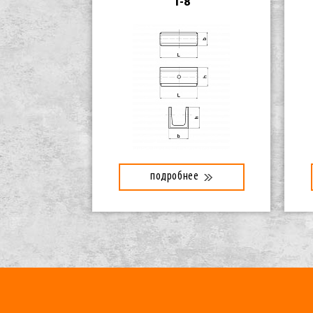
1-8
подробнее