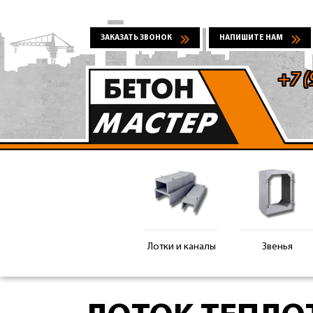
ЗАКАЗАТЬ ЗВОНОК
НАПИШИТЕ НАМ
+7 (
Лотки и каналы
Звенья