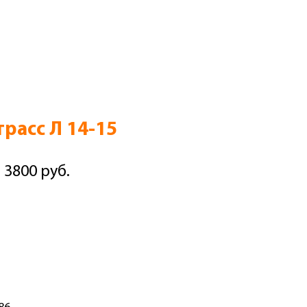
расс Л 14-15
 3800 руб.