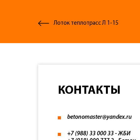
Лоток теплотрасс Л 1-15
КОНТАКТЫ
betonomaster@yandex.ru
+7 (988) 33 000 33
- ЖБИ