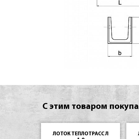
С этим товаром покупа
ЛОТОК ТЕПЛОТРАСС Л