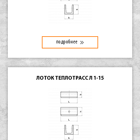
подробнее
ЛОТОК ТЕПЛОТРАСС Л 1-15