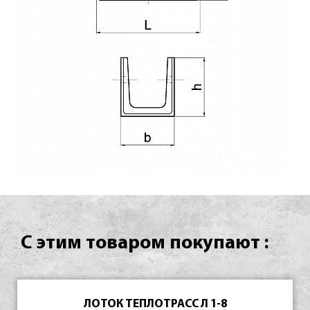
С этим товаром покупают :
ЛОТОК ТЕПЛОТРАСС Л 1-8