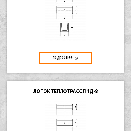
подробнее
ЛОТОК ТЕПЛОТРАСС Л 1Д-8