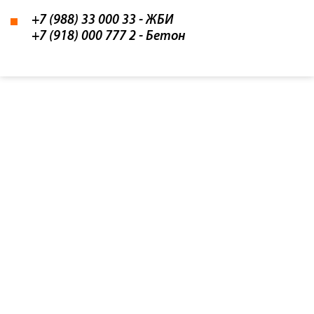
+7 (988) 33 000 33
- ЖБИ
+7 (918) 000 777 2
- Бетон