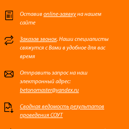
Оставив
online-заявку
на нашем
сайте
Заказав звонок
. Наши специалисты
свяжутся с Вами в удобное для вас
время
Отправить запрос на наш
электронный адрес:
betonomaster@yandex.ru
Сводная ведомость результатов
проведения СОУТ