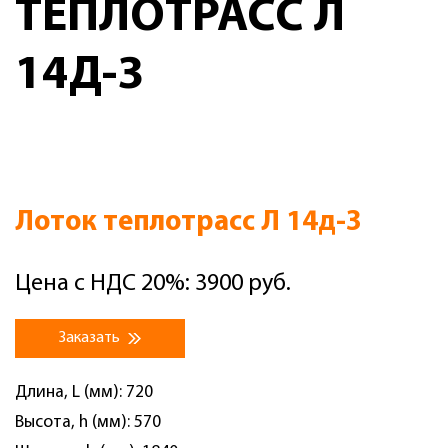
ТЕПЛОТРАСС Л
14Д-3
Лоток теплотрасс Л 14д-3
Цена с НДС 20%: 3900 руб.
Заказать
Длина, L (мм): 720
Высота, h (мм): 570