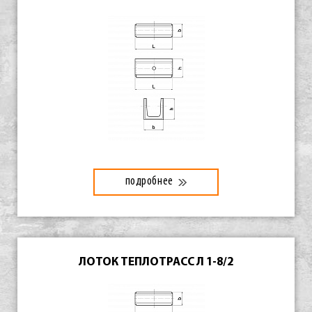
подробнее
ЛОТОК ТЕПЛОТРАСС Л 1-8/2