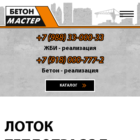
+7 (988) 33-000-33
ЖБИ - реализация
+7 (918) 000-777-2
Бетон - реализация
КАТАЛОГ
ЛОТОК