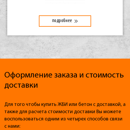
подробнее
Оформление заказа и стоимость
доставки
Для того чтобы купить ЖБИ или бетон с доставкой, а
также для расчета стоимости доставки Вы можете
воспользоваться одним из четырех способов связи
с нами: