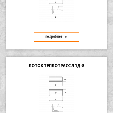
подробнее
ЛОТОК ТЕПЛОТРАСС Л 1Д-8