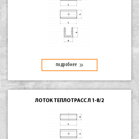
подробнее
ЛОТОК ТЕПЛОТРАСС Л 1-8/2