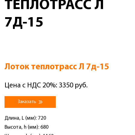
ТЕПЛОТРАСС Л
7Д-15
Лоток теплотрасс Л 7д-15
Цена с НДС 20%: 3350 руб.
Заказать
Длина, L (мм): 720
Высота, h (мм): 680