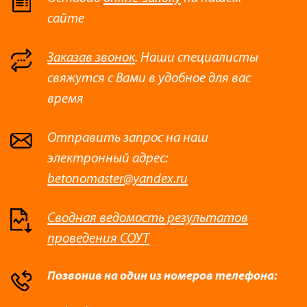
сайте
Заказав звонок
. Наши специалисты
свяжутся с Вами в удобное для вас
время
Отправить запрос на наш
электронный адрес:
betonomaster@yandex.ru
Сводная ведомость результатов
проведения СОУТ
Позвонив на один из номеров телефона: