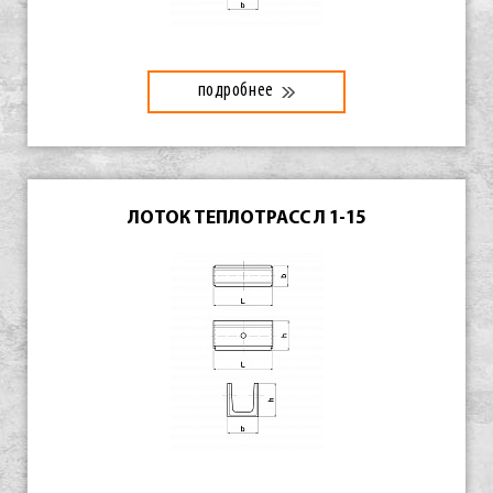
подробнее
ЛОТОК ТЕПЛОТРАСС Л 1-15