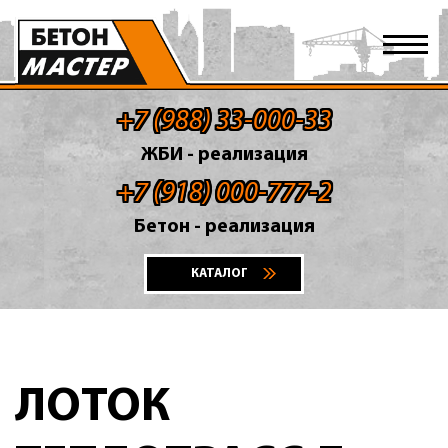
+7 (988) 33-000-33
ЖБИ - реализация
+7 (918) 000-777-2
Бетон - реализация
КАТАЛОГ
ЛОТОК