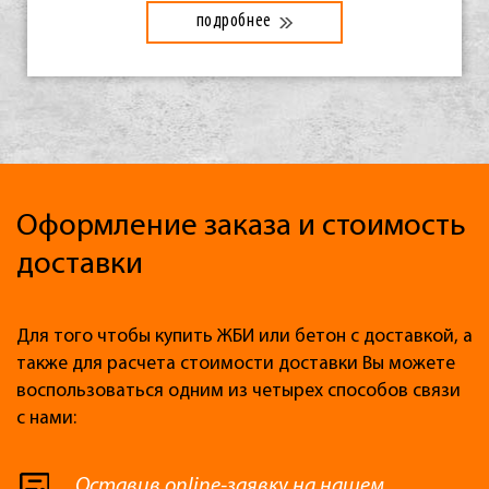
подробнее
Оформление заказа и стоимость
доставки
Для того чтобы купить ЖБИ или бетон с доставкой, а
также для расчета стоимости доставки Вы можете
воспользоваться одним из четырех способов связи
с нами:
Оставив
online-заявку
на нашем