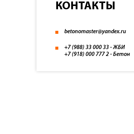
КОНТАКТЫ
betonomaster@yandex.ru
+7 (988) 33 000 33
- ЖБИ
+7 (918) 000 777 2
- Бетон