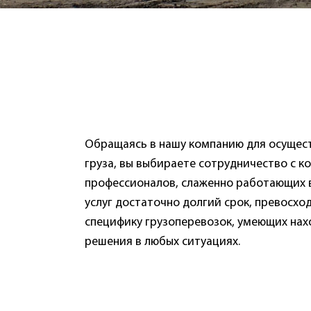
Обращаясь в нашу компанию для осущес
груза, вы выбираете сотрудничество с к
профессионалов, слаженно работающих 
услуг достаточно долгий срок, превосхо
специфику грузоперевозок, умеющих на
решения в любых ситуациях.