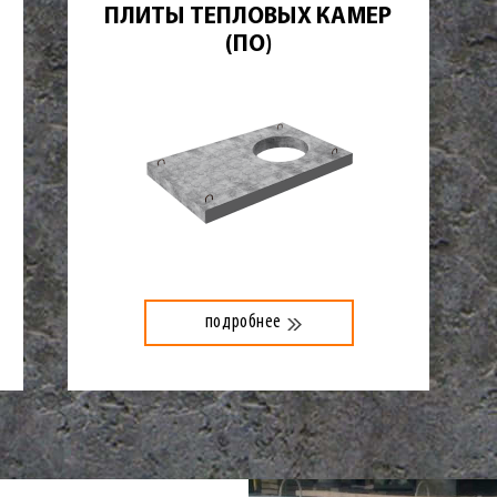
ПЛИТЫ ТЕПЛОВЫХ КАМЕР
(ПО)
подробнее