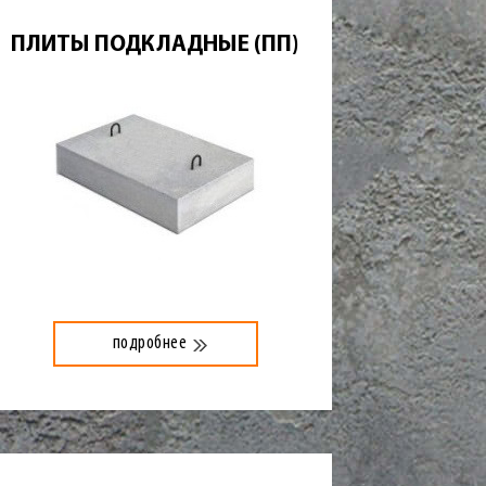
ПЛИТЫ ПОДКЛАДНЫЕ (ПП)
подробнее