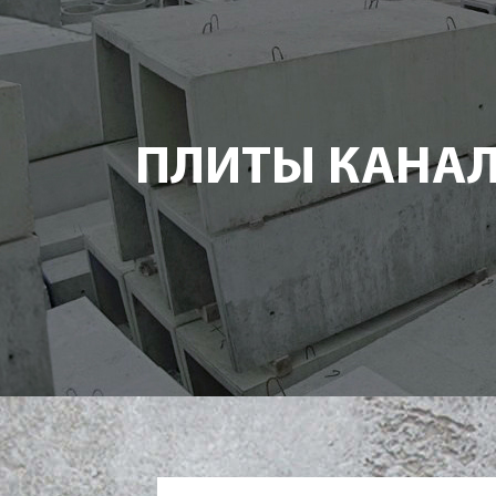
ПЛИТЫ КАНА