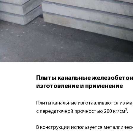
Плиты канальные железобетон
изготовление и применение
Плиты канальные изготавливаются из ма
с передаточной прочностью 200 кг/см².
В конструкции используется металлическ