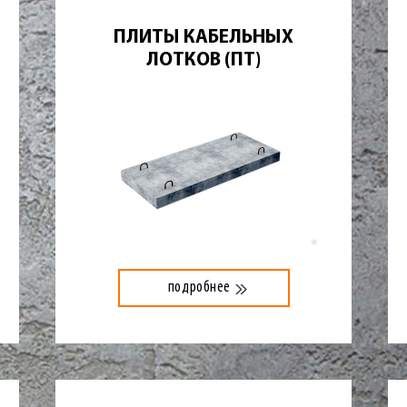
ПЛИТЫ КАБЕЛЬНЫХ
ЛОТКОВ (ПТ)
подробнее