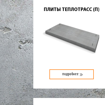
ПЛИТЫ ТЕПЛОТРАСС (П)
подробнее