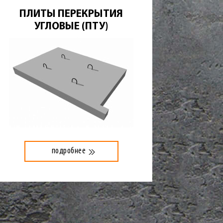
ПЛИТЫ ПЕРЕКРЫТИЯ
УГЛОВЫЕ (ПТУ)
подробнее