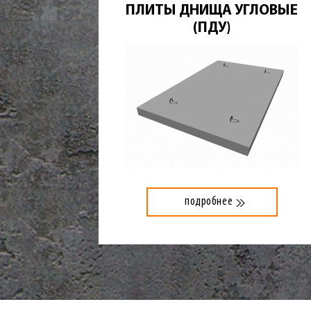
ПЛИТЫ ДНИЩА УГЛОВЫЕ
(ПДУ)
подробнее