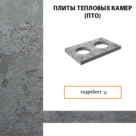
ПЛИТЫ ТЕПЛОВЫХ КАМЕР
(ПТО)
подробнее