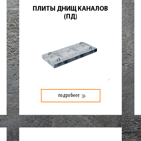
ПЛИТЫ ДНИЩ КАНАЛОВ
(ПД)
подробнее