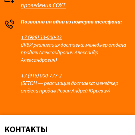
проведения СОУТ
Позвонив на один из номеров телефона:
+7 (988) 33-000-33
(ЖБИ реализация доставка: менеджер отдела
продаж Александрович Александр
Александрович)
+7 (918) 000-777-2
(БЕТОН — реализация доставка: менеджер
отдела продаж Ревин Андрей Юрьевич)
КОНТАКТЫ