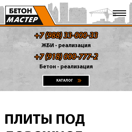
+7 (988) 33-000-33
ЖБИ - реализация
+7 (918) 000-777-2
Бетон - реализация
КАТАЛОГ
ПЛИТЫ ПОД