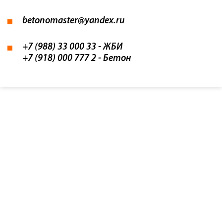
betonomaster@yandex.ru
+7 (988) 33 000 33
- ЖБИ
+7 (918) 000 777 2
- Бетон