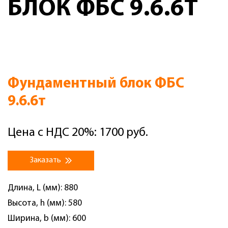
БЛОК ФБС 9.6.6Т
Фундаментный блок ФБС
9.6.6т
Цена с НДС 20%: 1700 руб.
Заказать
Длина, L (мм): 880
Высота, h (мм): 580
Ширина, b (мм): 600