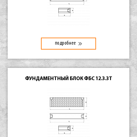
подробнее
ФУНДАМЕНТНЫЙ БЛОК ФБС 12.3.3Т