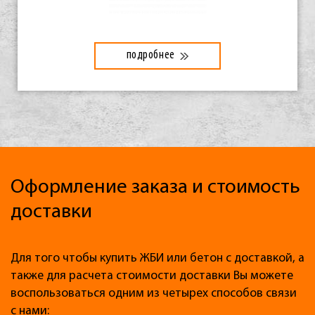
подробнее
Оформление заказа и стоимость
доставки
Для того чтобы купить ЖБИ или бетон с доставкой, а
также для расчета стоимости доставки Вы можете
воспользоваться одним из четырех способов связи
с нами: