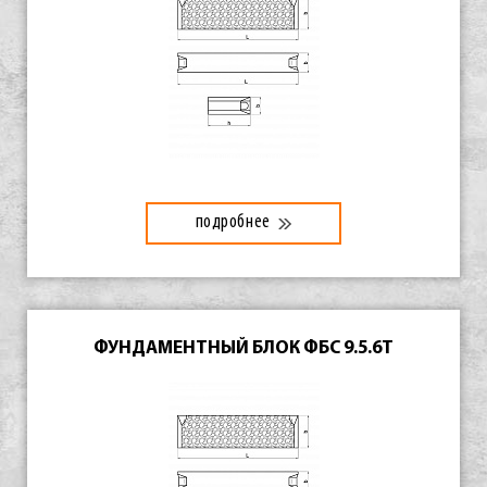
подробнее
ФУНДАМЕНТНЫЙ БЛОК ФБС 9.5.6Т