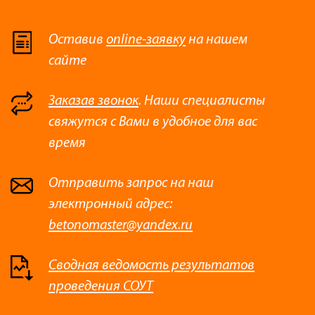
Оставив
online-заявку
на нашем
сайте
Заказав звонок
. Наши специалисты
свяжутся с Вами в удобное для вас
время
Отправить запрос на наш
электронный адрес:
betonomaster@yandex.ru
Сводная ведомость результатов
проведения СОУТ