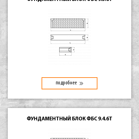
подробнее
ФУНДАМЕНТНЫЙ БЛОК ФБС 9.4.6Т