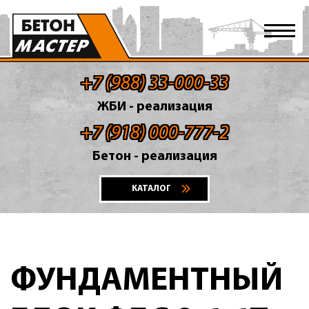
+7 (988) 33-000-33
ЖБИ - реализация
+7 (918) 000-777-2
Бетон - реализация
КАТАЛОГ
ФУНДАМЕНТНЫЙ