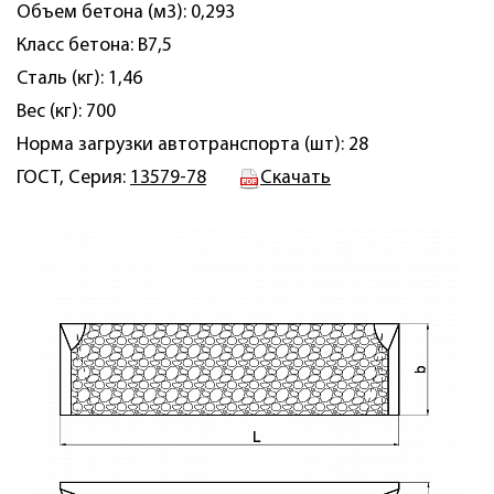
Объем бетона (м3): 0,293
Класс бетона: B7,5
Сталь (кг): 1,46
Вес (кг): 700
Норма загрузки автотранспорта (шт): 28
ГОСТ, Серия:
13579-78
Скачать