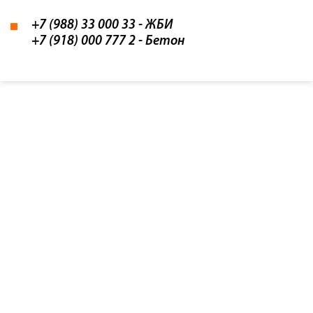
+7 (988) 33 000 33
- ЖБИ
+7 (918) 000 777 2
- Бетон