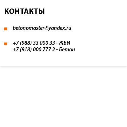
КОНТАКТЫ
betonomaster@yandex.ru
+7 (988) 33 000 33
- ЖБИ
+7 (918) 000 777 2
- Бетон