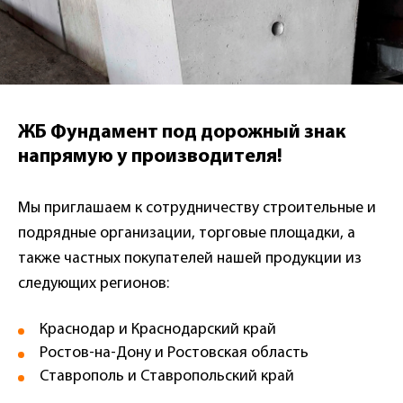
ЖБ Фундамент под дорожный знак
напрямую у производителя!
Мы приглашаем к сотрудничеству строительные и
подрядные организации, торговые площадки, а
также частных покупателей нашей продукции из
следующих регионов:
Краснодар и Краснодарский край
Ростов-на-Дону и Ростовская область
Ставрополь и Ставропольский край