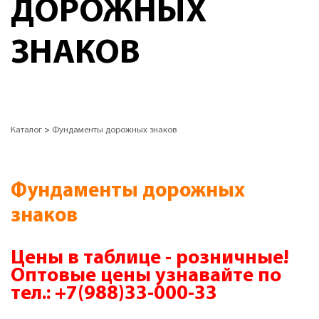
ДОРОЖНЫХ
ЗНАКОВ
Каталог
>
Фундаменты дорожных знаков
Фундаменты дорожных
знаков
Цены в таблице - розничные!
Оптовые цены узнавайте по
тел.:
+7(988)33-000-33