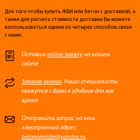
Для того чтобы купить ЖБИ или бетон с доставкой, а
также для расчета стоимости доставки Вы можете
воспользоваться одним из четырех способов связи
с нами:
Оставив
online-заявку
на нашем
сайте
Заказав звонок
. Наши специалисты
свяжутся с Вами в удобное для вас
время
Отправить запрос на наш
электронный адрес:
betonomaster@yandex.ru