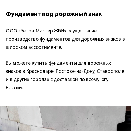
Фундамент под дорожный знак
ООО «Бетон-Мастер ЖБИ» осуществляет
производство фундаментов для дорожных знаков в
широком ассортименте.
Вы можете купить фундаменты для дорожных
знаков в Краснодаре, Ростове-на-Дону, Ставрополе
и в других городах с доставкой по всему югу
России.