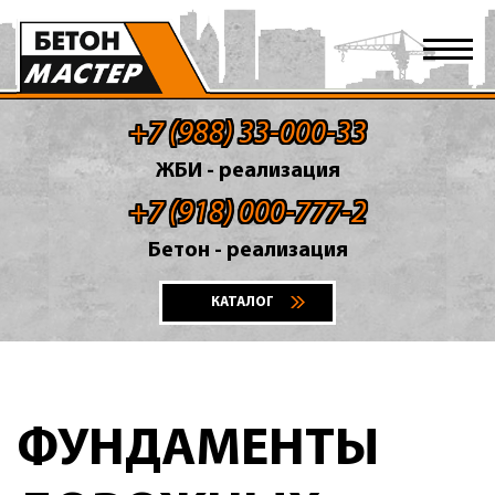
+7 (988) 33-000-33
ЖБИ - реализация
+7 (918) 000-777-2
Бетон - реализация
КАТАЛОГ
ФУНДАМЕНТЫ