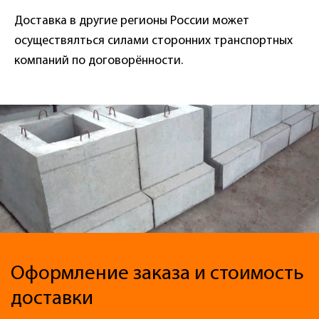
Доставка в другие регионы России может
осуществялться силами сторонних транспортных
компаний по договорённости.
Оформление заказа и стоимость
доставки