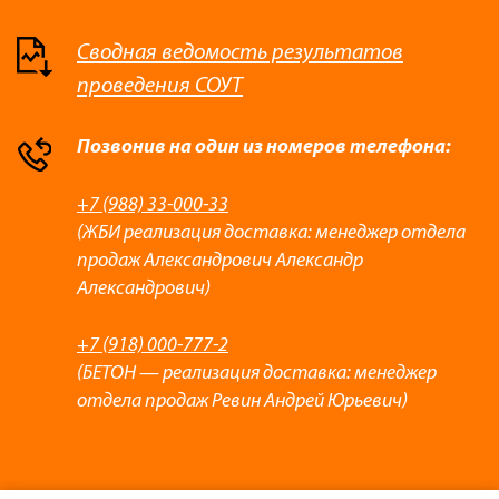
Сводная ведомость результатов
проведения СОУТ
Позвонив на один из номеров телефона:
+7 (988) 33-000-33
(ЖБИ реализация доставка: менеджер отдела
продаж Александрович Александр
Александрович)
+7 (918) 000-777-2
(БЕТОН — реализация доставка: менеджер
отдела продаж Ревин Андрей Юрьевич)