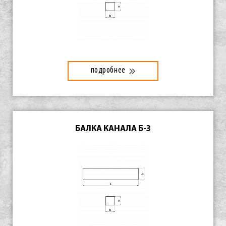
подробнее
БАЛКА КАНАЛА Б-3