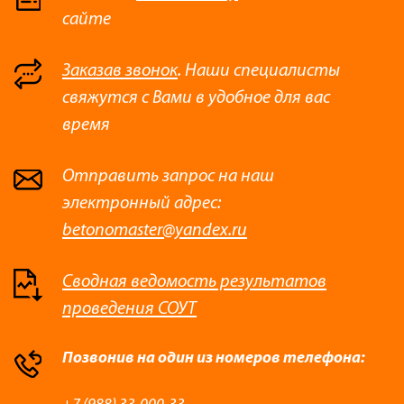
сайте
Заказав звонок
. Наши специалисты
свяжутся с Вами в удобное для вас
время
Отправить запрос на наш
электронный адрес:
betonomaster@yandex.ru
Сводная ведомость результатов
проведения СОУТ
Позвонив на один из номеров телефона: