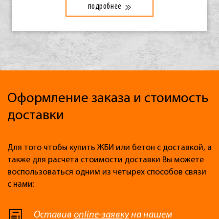
подробнее
Оформление заказа и стоимость
доставки
Для того чтобы купить ЖБИ или бетон с доставкой, а
также для расчета стоимости доставки Вы можете
воспользоваться одним из четырех способов связи
с нами:
Оставив
online-заявку
на нашем