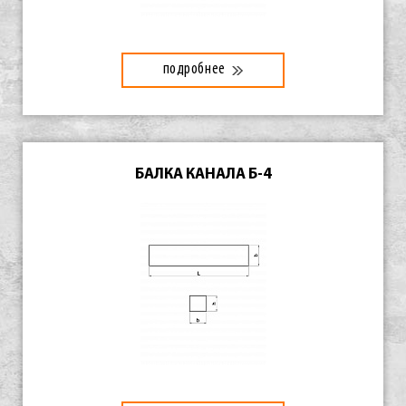
подробнее
БАЛКА КАНАЛА Б-4