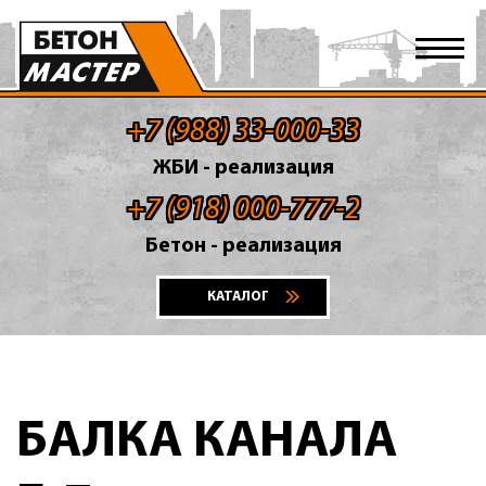
+7 (988) 33-000-33
ЖБИ - реализация
+7 (918) 000-777-2
Бетон - реализация
КАТАЛОГ
БАЛКА КАНАЛА