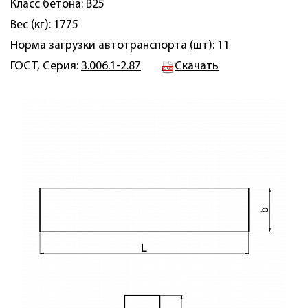
Класс бетона: B25
Вес (кг): 1775
Норма загрузки автотранспорта (шт): 11
ГОСТ, Серия:
3.006.1-2.87
Скачать