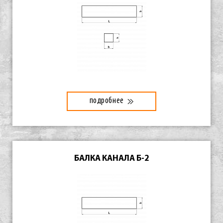
подробнее
БАЛКА КАНАЛА Б-2