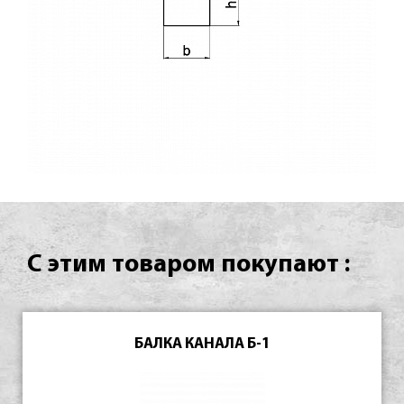
С этим товаром покупают :
БАЛКА КАНАЛА Б-1