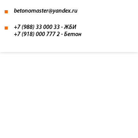
betonomaster@yandex.ru
+7 (988) 33 000 33
- ЖБИ
+7 (918) 000 777 2
- Бетон