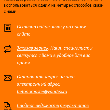
воспользоваться одним из четырех способов связи
с нами:
Оставив
online-заявку
на нашем
сайте
Заказав звонок
. Наши специалисты
свяжутся с Вами в удобное для вас
время
Отправить запрос на наш
электронный адрес:
betonomaster@yandex.ru
Сводная ведомость результатов