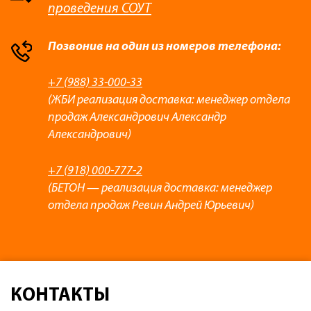
проведения СОУТ
Позвонив на один из номеров телефона:
+7 (988) 33-000-33
(ЖБИ реализация доставка: менеджер отдела
продаж Александрович Александр
Александрович)
+7 (918) 000-777-2
(БЕТОН — реализация доставка: менеджер
отдела продаж Ревин Андрей Юрьевич)
КОНТАКТЫ