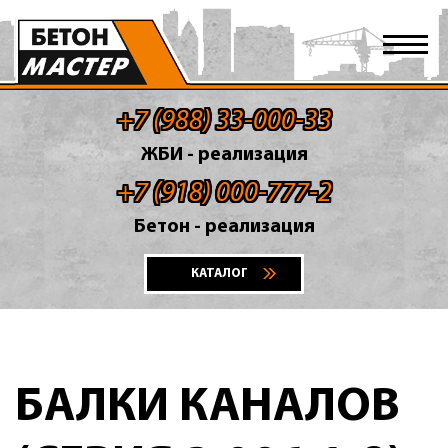
+7 (988) 33-000-33
ЖБИ - реализация
+7 (918) 000-777-2
Бетон - реализация
КАТАЛОГ
БАЛКИ КАНАЛОВ