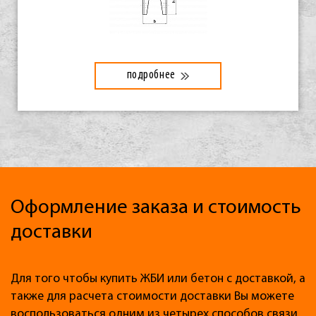
подробнее
Оформление заказа и стоимость
доставки
Для того чтобы купить ЖБИ или бетон с доставкой, а
также для расчета стоимости доставки Вы можете
воспользоваться одним из четырех способов связи