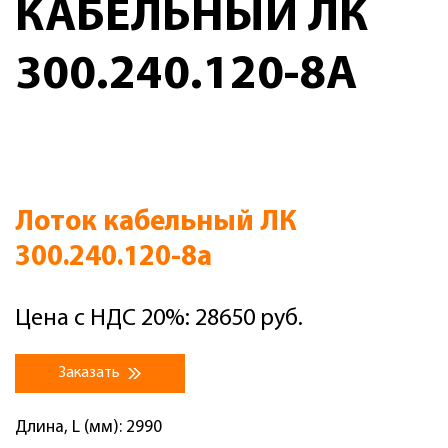
КАБЕЛЬНЫЙ ЛК
300.240.120-8А
Лоток кабельный ЛК
300.240.120-8а
Цена с НДС 20%: 28650 руб.
Заказать
Длина, L (мм): 2990