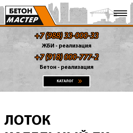
+7 (988) 33-000-33
ЖБИ - реализация
+7 (918) 000-777-2
Бетон - реализация
КАТАЛОГ
ЛОТОК