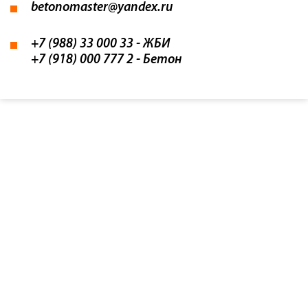
betonomaster@yandex.ru
+7 (988) 33 000 33
- ЖБИ
+7 (918) 000 777 2
- Бетон