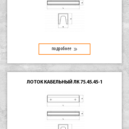
подробнее
ЛОТОК КАБЕЛЬНЫЙ ЛК 75.45.45-1