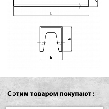
С этим товаром покупают :