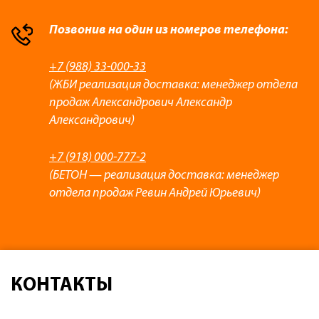
Позвонив на один из номеров телефона:
+7 (988) 33-000-33
(ЖБИ реализация доставка: менеджер отдела
продаж Александрович Александр
Александрович)
+7 (918) 000-777-2
(БЕТОН — реализация доставка: менеджер
отдела продаж Ревин Андрей Юрьевич)
КОНТАКТЫ