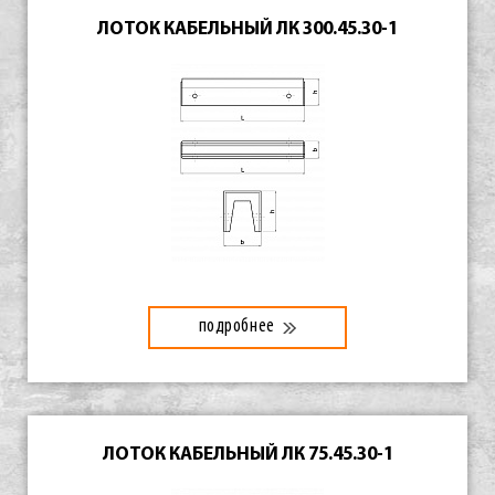
ЛОТОК КАБЕЛЬНЫЙ ЛК 300.45.30-1
подробнее
ЛОТОК КАБЕЛЬНЫЙ ЛК 75.45.30-1