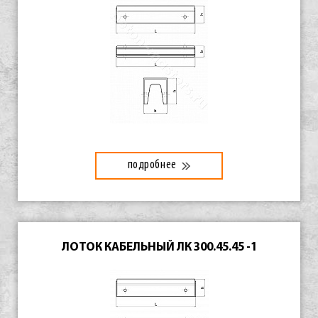
подробнее
ЛОТОК КАБЕЛЬНЫЙ ЛК 300.45.45 -1