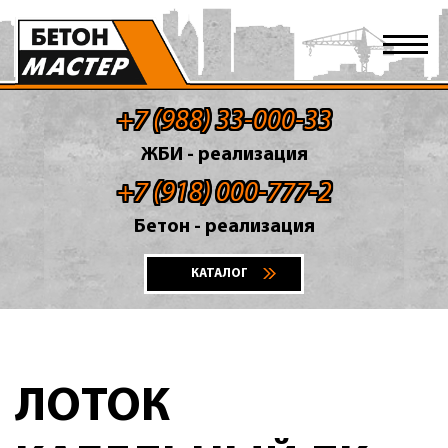
+7 (988) 33-000-33
ЖБИ - реализация
+7 (918) 000-777-2
Бетон - реализация
КАТАЛОГ
ЛОТОК