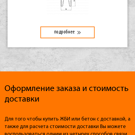
подробнее
Оформление заказа и стоимость
доставки
Для того чтобы купить ЖБИ или бетон с доставкой, а
также для расчета стоимости доставки Вы можете
воспользоваться одним из четырех способов связи