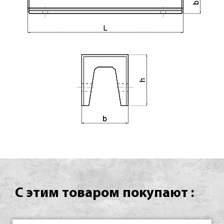
С этим товаром покупают :