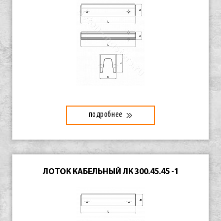
подробнее
ЛОТОК КАБЕЛЬНЫЙ ЛК 300.45.45 -1