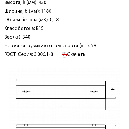
Высота, h (мм): 430
Ширина, b (мм): 1180
Объем бетона (м3): 0,18
Класс бетона: B15
Вес (кг): 340
Норма загрузки автотранспорта (шт): 58
ГОСТ, Серия:
3.006.1-8
Скачать