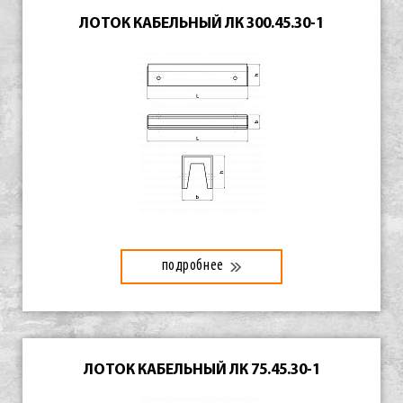
ЛОТОК КАБЕЛЬНЫЙ ЛК 300.45.30-1
подробнее
ЛОТОК КАБЕЛЬНЫЙ ЛК 75.45.30-1