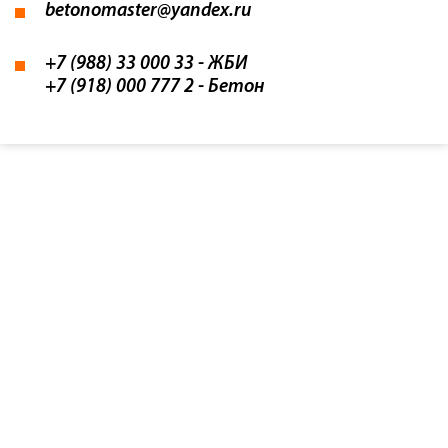
betonomaster@yandex.ru
+7 (988) 33 000 33
- ЖБИ
+7 (918) 000 777 2
- Бетон