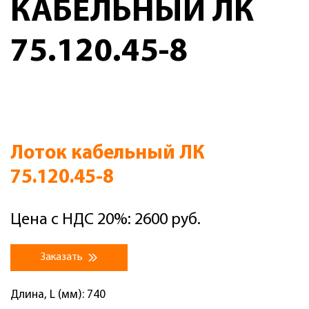
КАБЕЛЬНЫЙ ЛК
75.120.45-8
Лоток кабельный ЛК
75.120.45-8
Цена с НДС 20%: 2600 руб.
Заказать
Длина, L (мм): 740