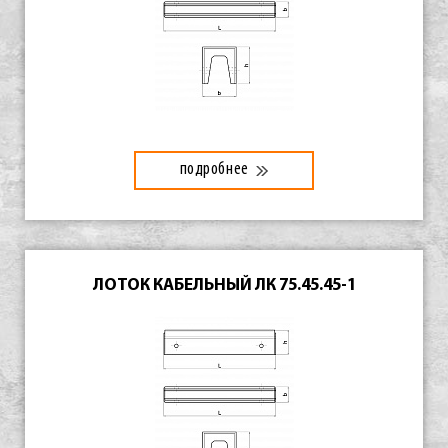
подробнее
ЛОТОК КАБЕЛЬНЫЙ ЛК 75.45.45-1