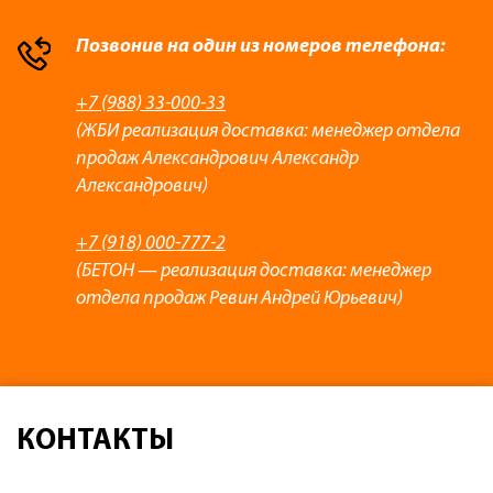
Позвонив на один из номеров телефона:
+7 (988) 33-000-33
(ЖБИ реализация доставка: менеджер отдела
продаж Александрович Александр
Александрович)
+7 (918) 000-777-2
(БЕТОН — реализация доставка: менеджер
отдела продаж Ревин Андрей Юрьевич)
КОНТАКТЫ