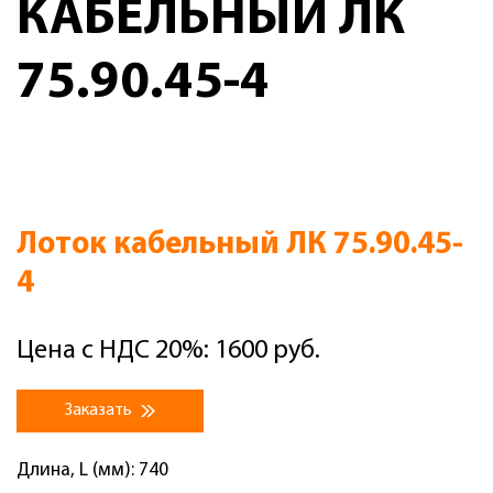
КАБЕЛЬНЫЙ ЛК
75.90.45-4
Лоток кабельный ЛК 75.90.45-
4
Цена с НДС 20%: 1600 руб.
Заказать
Длина, L (мм): 740