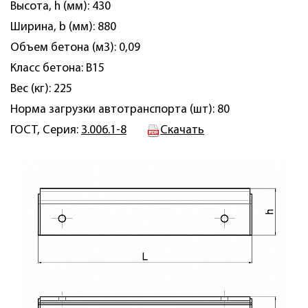
Высота, h (мм): 430
Ширина, b (мм): 880
Объем бетона (м3): 0,09
Класс бетона: B15
Вес (кг): 225
Норма загрузки автотранспорта (шт): 80
ГОСТ, Серия:
3.006.1-8
Скачать