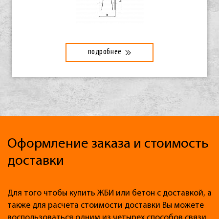
подробнее
Оформление заказа и стоимость
доставки
Для того чтобы купить ЖБИ или бетон с доставкой, а
также для расчета стоимости доставки Вы можете
воспользоваться одним из четырех способов связи