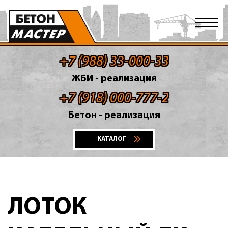
+7 (988) 33-000-33
ЖБИ - реализация
+7 (918) 000-777-2
Бетон - реализация
КАТАЛОГ
ЛОТОК