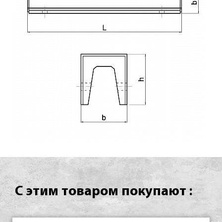
С этим товаром покупают :