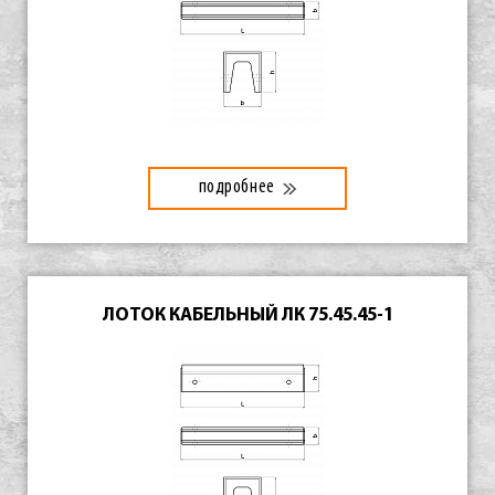
подробнее
ЛОТОК КАБЕЛЬНЫЙ ЛК 75.45.45-1