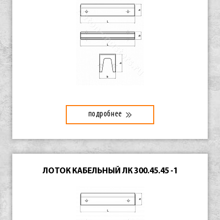
подробнее
ЛОТОК КАБЕЛЬНЫЙ ЛК 300.45.45 -1