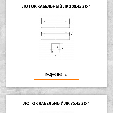
ЛОТОК КАБЕЛЬНЫЙ ЛК 300.45.30-1
подробнее
ЛОТОК КАБЕЛЬНЫЙ ЛК 75.45.30-1