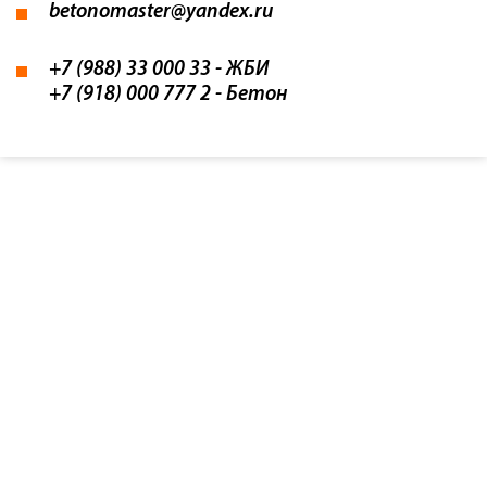
betonomaster@yandex.ru
+7 (988) 33 000 33
- ЖБИ
+7 (918) 000 777 2
- Бетон