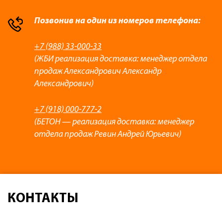
Позвонив на один из номеров телефона:
+7 (988) 33-000-33
(ЖБИ реализация доставка: менеджер отдела
продаж Александрович Александр
Александрович)
+7 (918) 000-777-2
(БЕТОН — реализация доставка: менеджер
отдела продаж Ревин Андрей Юрьевич)
КОНТАКТЫ