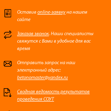
Оставив
online-заявку
на нашем
сайте
Заказав звонок
. Наши специалисты
свяжутся с Вами в удобное для вас
время
Отправить запрос на наш
электронный адрес:
betonomaster@yandex.ru
Сводная ведомость результатов
проведения СОУТ