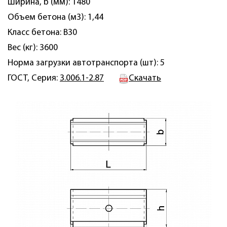
Ширина, b (мм): 1480
Объем бетона (м3): 1,44
Класс бетона: В30
Вес (кг): 3600
Норма загрузки автотранспорта (шт): 5
ГОСТ, Серия:
3.006.1-2.87
Скачать