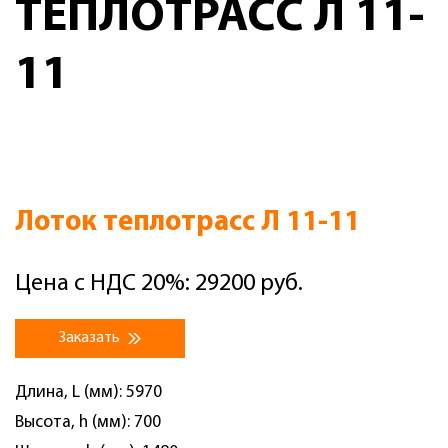
ТЕПЛОТРАСС Л 11-
11
Лоток теплотрасс Л 11-11
Цена с НДС 20%: 29200 руб.
Заказать
Длина, L (мм): 5970
Высота, h (мм): 700