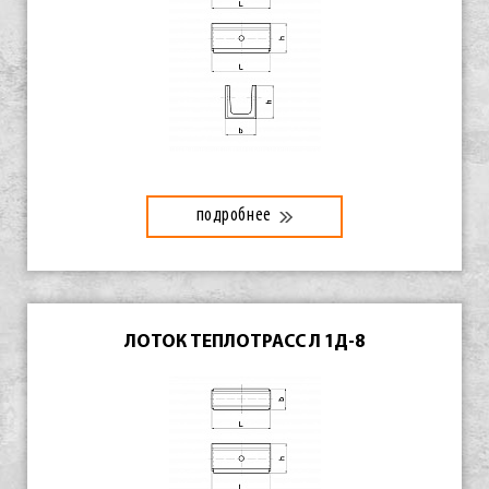
подробнее
ЛОТОК ТЕПЛОТРАСС Л 1Д-8