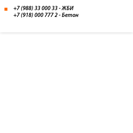
+7 (988) 33 000 33
- ЖБИ
+7 (918) 000 777 2
- Бетон