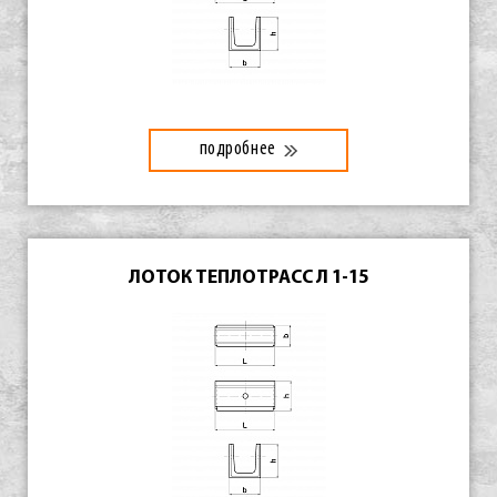
подробнее
ЛОТОК ТЕПЛОТРАСС Л 1-15