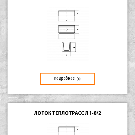
подробнее
ЛОТОК ТЕПЛОТРАСС Л 1-8/2