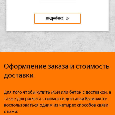
подробнее
Оформление заказа и стоимость
доставки
Для того чтобы купить ЖБИ или бетон с доставкой, а
также для расчета стоимости доставки Вы можете
воспользоваться одним из четырех способов связи
с нами: