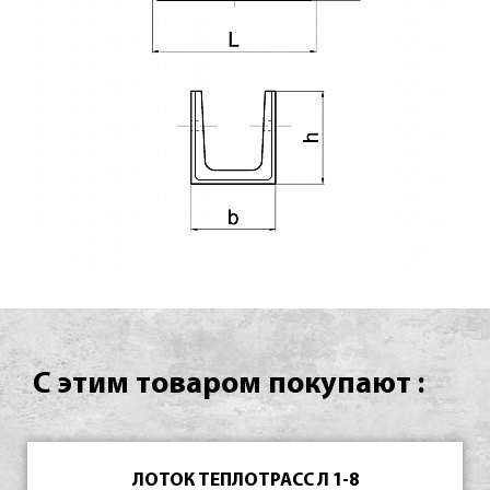
С этим товаром покупают :
ЛОТОК ТЕПЛОТРАСС Л 1-8