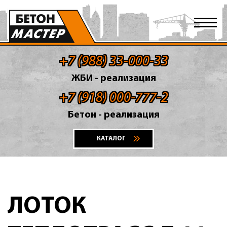
+7 (988) 33-000-33
ЖБИ - реализация
+7 (918) 000-777-2
Бетон - реализация
КАТАЛОГ
ЛОТОК