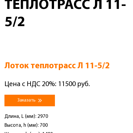
ТЕПЛОТРАСС Л 11-
5/2
Лоток теплотрасс Л 11-5/2
Цена с НДС 20%: 11500 руб.
Заказать
Длина, L (мм): 2970
Высота, h (мм): 700