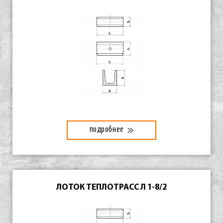
подробнее
ЛОТОК ТЕПЛОТРАСС Л 1-8/2