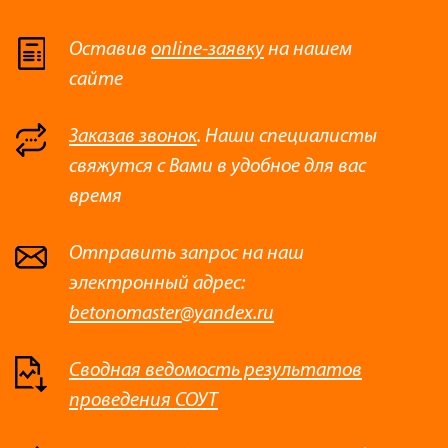
Оставив
online-заявку
на нашем
сайте
Заказав звонок
. Наши специалисты
свяжутся с Вами в удобное для вас
время
Отправить запрос на наш
электронный адрес:
betonomaster@yandex.ru
Сводная ведомость результатов
проведения СОУТ