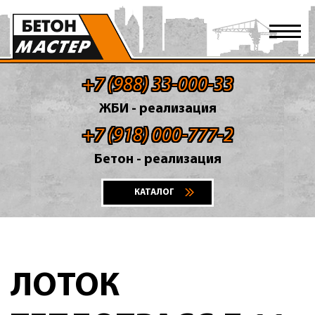
+7 (988) 33-000-33
ЖБИ - реализация
+7 (918) 000-777-2
Бетон - реализация
КАТАЛОГ
ЛОТОК