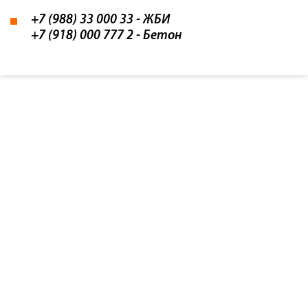
+7 (988) 33 000 33
- ЖБИ
+7 (918) 000 777 2
- Бетон