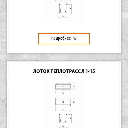
подробнее
ЛОТОК ТЕПЛОТРАСС Л 1-15