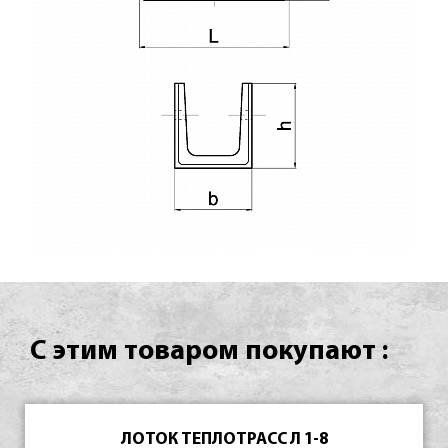
С этим товаром покупают :
ЛОТОК ТЕПЛОТРАСС Л 1-8