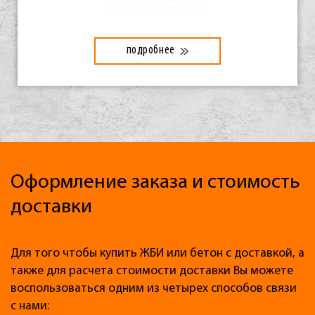
подробнее
Оформление заказа и стоимость
доставки
Для того чтобы купить ЖБИ или бетон с доставкой, а
также для расчета стоимости доставки Вы можете
воспользоваться одним из четырех способов связи
с нами: