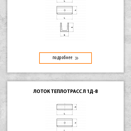
подробнее
ЛОТОК ТЕПЛОТРАСС Л 1Д-8