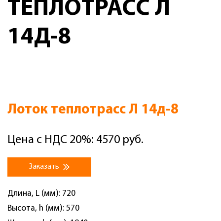
ТЕПЛОТРАСС Л
14Д-8
Лоток теплотрасс Л 14д-8
Цена с НДС 20%: 4570 руб.
Заказать
Длина, L (мм): 720
Высота, h (мм): 570