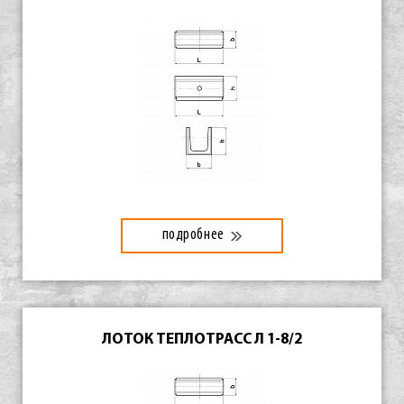
подробнее
ЛОТОК ТЕПЛОТРАСС Л 1-8/2