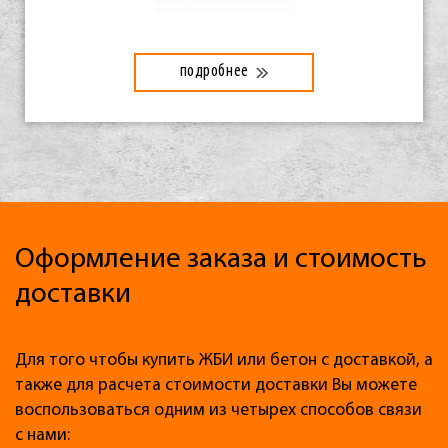
подробнее
Оформление заказа и стоимость
доставки
Для того чтобы купить ЖБИ или бетон с доставкой, а
также для расчета стоимости доставки Вы можете
воспользоваться одним из четырех способов связи
с нами: