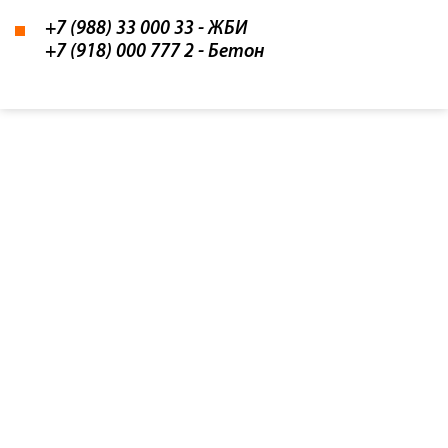
+7 (988) 33 000 33
- ЖБИ
+7 (918) 000 777 2
- Бетон