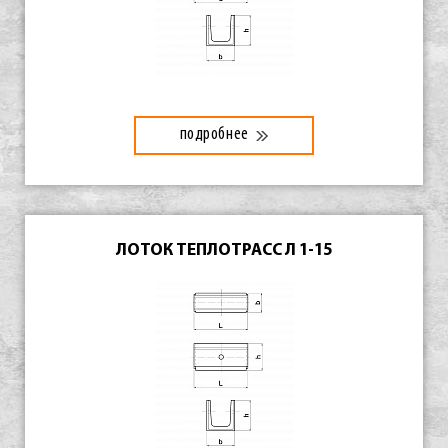
подробнее
ЛОТОК ТЕПЛОТРАСС Л 1-15