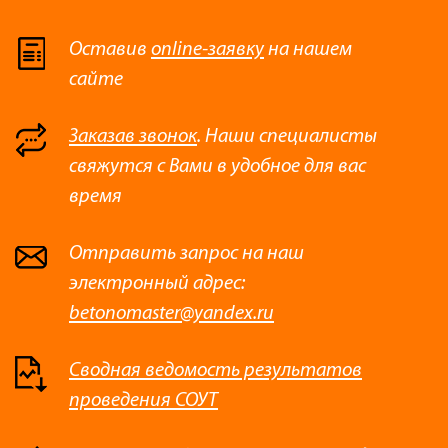
Оставив
online-заявку
на нашем
сайте
Заказав звонок
. Наши специалисты
свяжутся с Вами в удобное для вас
время
Отправить запрос на наш
электронный адрес:
betonomaster@yandex.ru
Сводная ведомость результатов
проведения СОУТ