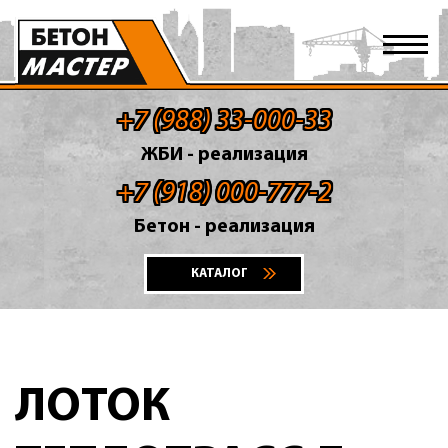
+7 (988) 33-000-33
ЖБИ - реализация
+7 (918) 000-777-2
Бетон - реализация
КАТАЛОГ
ЛОТОК