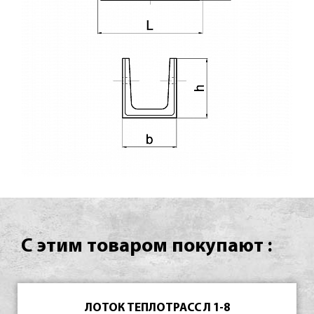
С этим товаром покупают :
ЛОТОК ТЕПЛОТРАСС Л 1-8