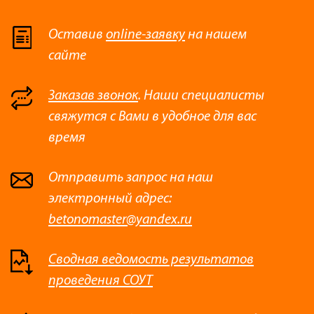
Оставив
online-заявку
на нашем
сайте
Заказав звонок
. Наши специалисты
свяжутся с Вами в удобное для вас
время
Отправить запрос на наш
электронный адрес:
betonomaster@yandex.ru
Сводная ведомость результатов
проведения СОУТ