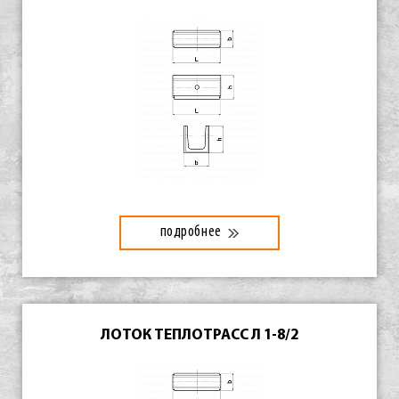
подробнее
ЛОТОК ТЕПЛОТРАСС Л 1-8/2