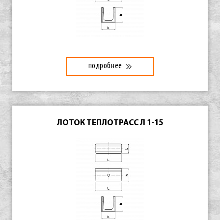
подробнее
ЛОТОК ТЕПЛОТРАСС Л 1-15