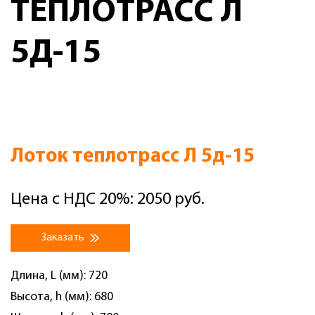
ТЕПЛОТРАСС Л
5Д-15
Лоток теплотрасс Л 5д-15
Цена с НДС 20%: 2050 руб.
Заказать
Длина, L (мм): 720
Высота, h (мм): 680