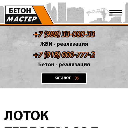
+7 (988) 33-000-33
ЖБИ - реализация
+7 (918) 000-777-2
Бетон - реализация
КАТАЛОГ
ЛОТОК