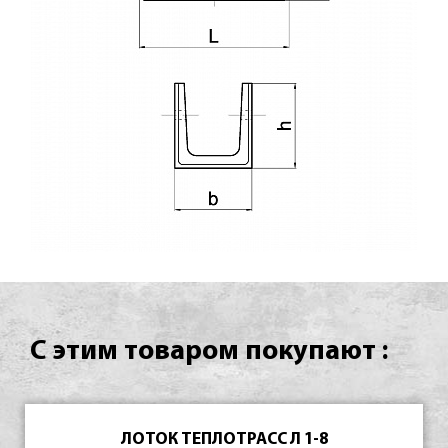
С этим товаром покупают :
ЛОТОК ТЕПЛОТРАСС Л 1-8