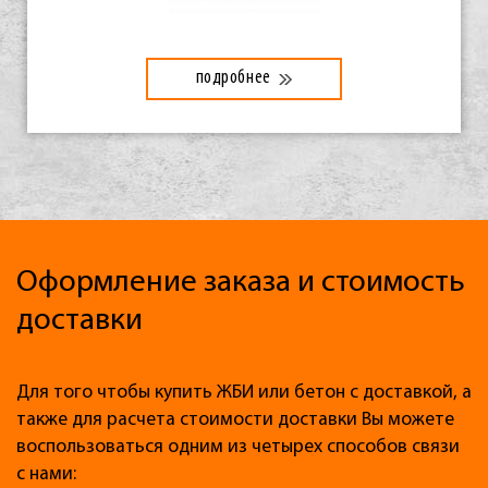
подробнее
Оформление заказа и стоимость
доставки
Для того чтобы купить ЖБИ или бетон с доставкой, а
также для расчета стоимости доставки Вы можете
воспользоваться одним из четырех способов связи
с нами: