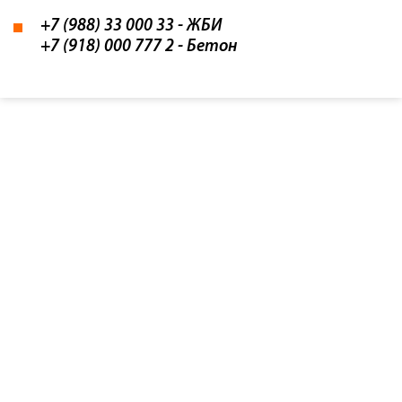
+7 (988) 33 000 33
- ЖБИ
+7 (918) 000 777 2
- Бетон