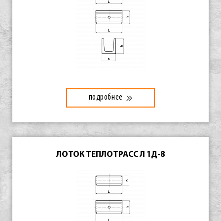
подробнее
ЛОТОК ТЕПЛОТРАСС Л 1Д-8