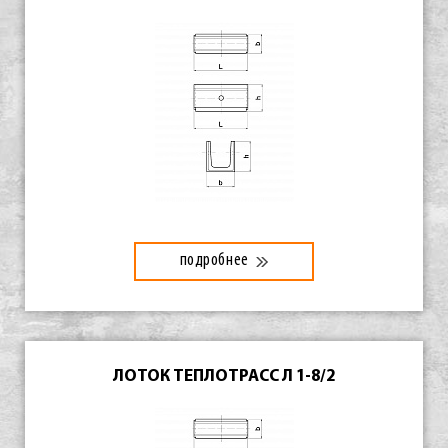
подробнее
ЛОТОК ТЕПЛОТРАСС Л 1-8/2