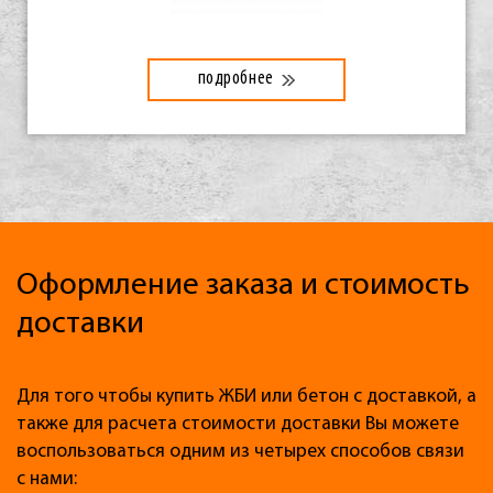
подробнее
Оформление заказа и стоимость
доставки
Для того чтобы купить ЖБИ или бетон с доставкой, а
также для расчета стоимости доставки Вы можете
воспользоваться одним из четырех способов связи
с нами: