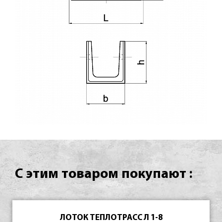
С этим товаром покупают :
ЛОТОК ТЕПЛОТРАСС Л 1-8