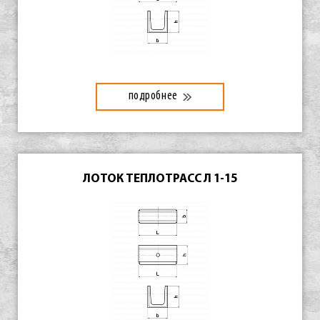
подробнее
ЛОТОК ТЕПЛОТРАСС Л 1-15