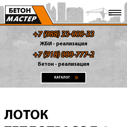
+7 (988) 33-000-33
ЖБИ - реализация
+7 (918) 000-777-2
Бетон - реализация
КАТАЛОГ
ЛОТОК