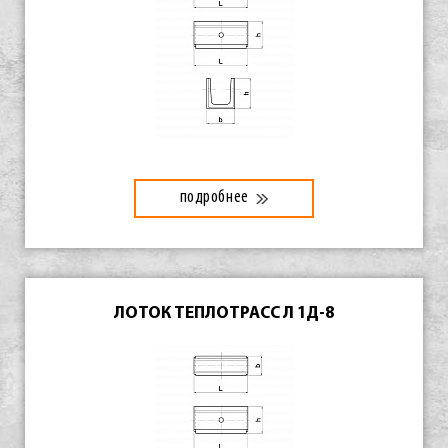
подробнее
ЛОТОК ТЕПЛОТРАСС Л 1Д-8