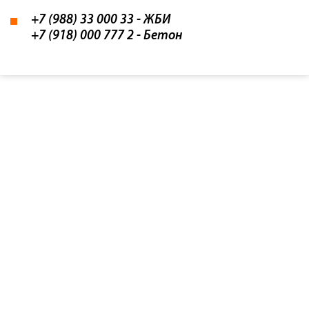
+7 (988) 33 000 33
- ЖБИ
+7 (918) 000 777 2
- Бетон