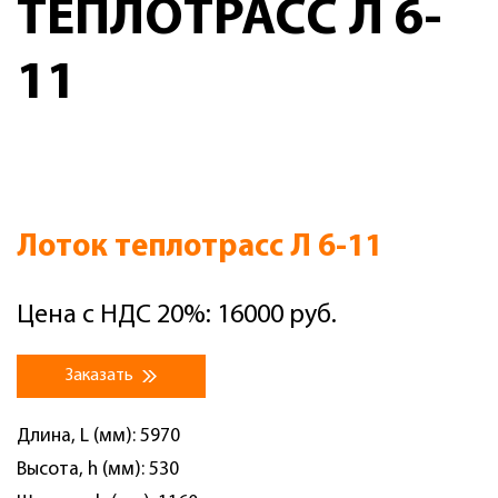
ТЕПЛОТРАСС Л 6-
11
Лоток теплотрасс Л 6-11
Цена с НДС 20%: 16000 руб.
Заказать
Длина, L (мм): 5970
Высота, h (мм): 530