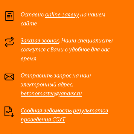
Оставив
online-заявку
на нашем
сайте
Заказав звонок
. Наши специалисты
свяжутся с Вами в удобное для вас
время
Отправить запрос на наш
электронный адрес:
betonomaster@yandex.ru
Сводная ведомость результатов
проведения СОУТ