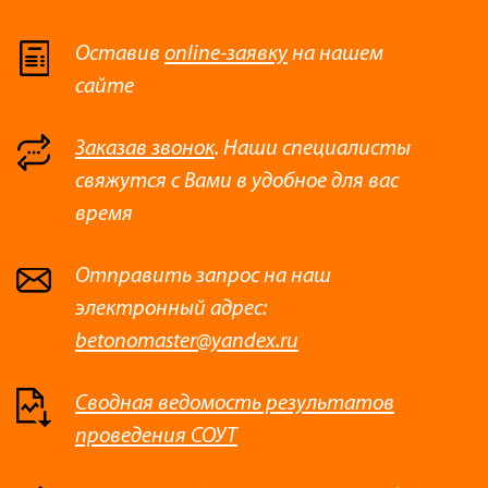
Оставив
online-заявку
на нашем
сайте
Заказав звонок
. Наши специалисты
свяжутся с Вами в удобное для вас
время
Отправить запрос на наш
электронный адрес:
betonomaster@yandex.ru
Сводная ведомость результатов
проведения СОУТ