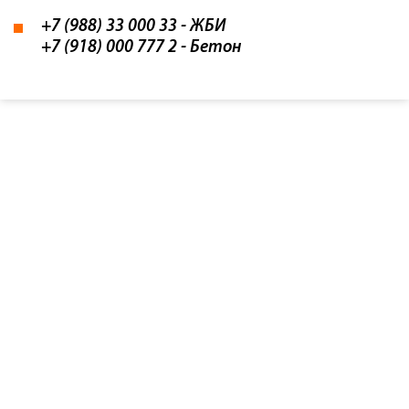
+7 (988) 33 000 33
- ЖБИ
+7 (918) 000 777 2
- Бетон