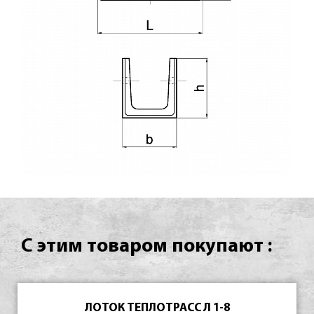
С этим товаром покупают :
ЛОТОК ТЕПЛОТРАСС Л 1-8