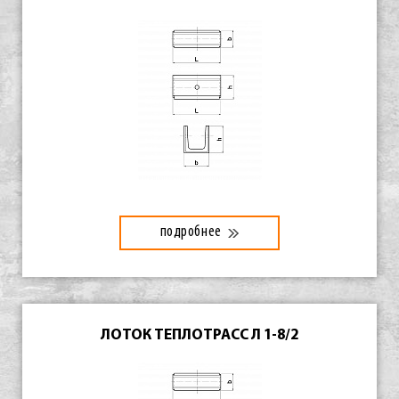
подробнее
ЛОТОК ТЕПЛОТРАСС Л 1-8/2