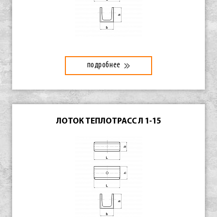
подробнее
ЛОТОК ТЕПЛОТРАСС Л 1-15