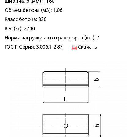
Ширина, b (мм): 1160
Объем бетона (м3): 1,06
Класс бетона: В30
Вес (кг): 2700
Норма загрузки автотранспорта (шт): 7
ГОСТ, Серия:
3.006.1-2.87
Скачать