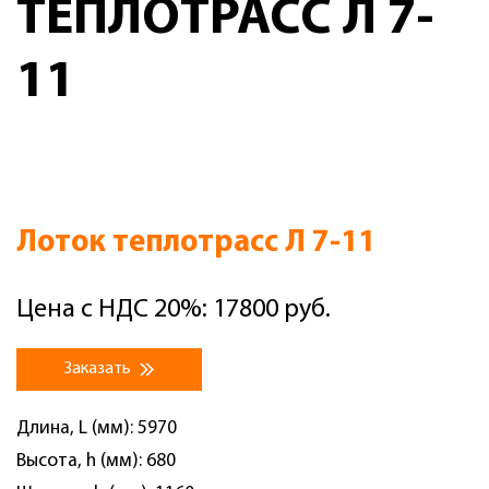
ТЕПЛОТРАСС Л 7-
11
Лоток теплотрасс Л 7-11
Цена с НДС 20%: 17800 руб.
Заказать
Длина, L (мм): 5970
Высота, h (мм): 680