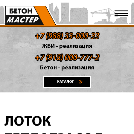
+7 (988) 33-000-33
ЖБИ - реализация
+7 (918) 000-777-2
Бетон - реализация
КАТАЛОГ
ЛОТОК