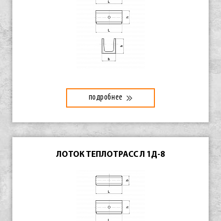
подробнее
ЛОТОК ТЕПЛОТРАСС Л 1Д-8