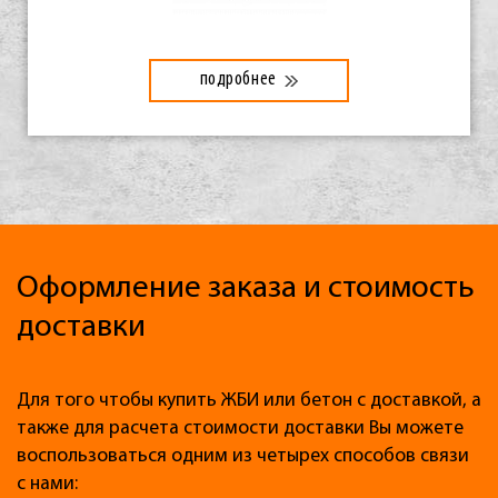
подробнее
Оформление заказа и стоимость
доставки
Для того чтобы купить ЖБИ или бетон с доставкой, а
также для расчета стоимости доставки Вы можете
воспользоваться одним из четырех способов связи
с нами: