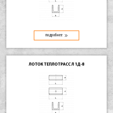
подробнее
ЛОТОК ТЕПЛОТРАСС Л 1Д-8