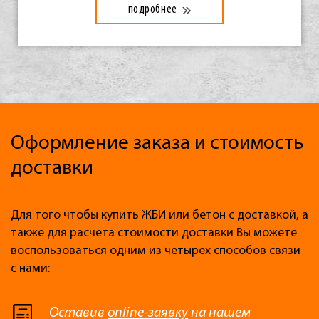
подробнее
Оформление заказа и стоимость
доставки
Для того чтобы купить ЖБИ или бетон с доставкой, а
также для расчета стоимости доставки Вы можете
воспользоваться одним из четырех способов связи
с нами:
Оставив
online-заявку
на нашем