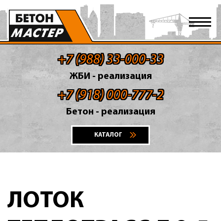
+7 (988) 33-000-33
ЖБИ - реализация
+7 (918) 000-777-2
Бетон - реализация
КАТАЛОГ
ЛОТОК