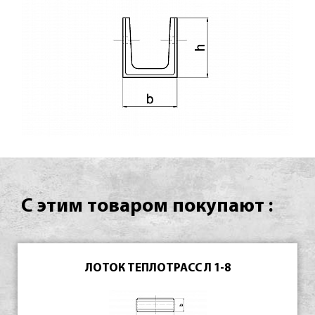
С этим товаром покупают :
ЛОТОК ТЕПЛОТРАСС Л 1-8