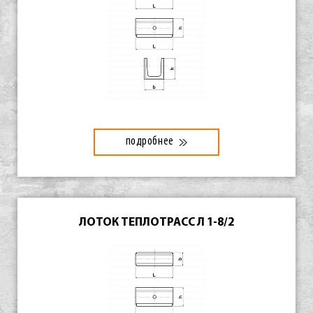
подробнее
ЛОТОК ТЕПЛОТРАСС Л 1-8/2