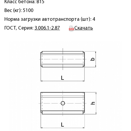
Класс бетона: B15
Вес (кг): 5100
Норма загрузки автотранспорта (шт): 4
ГОСТ, Серия:
3.006.1-2.87
Скачать