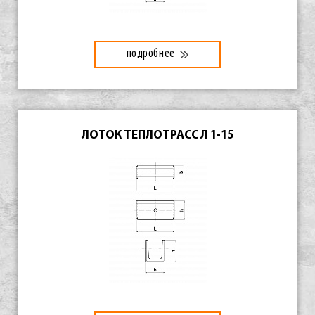
подробнее
ЛОТОК ТЕПЛОТРАСС Л 1-15