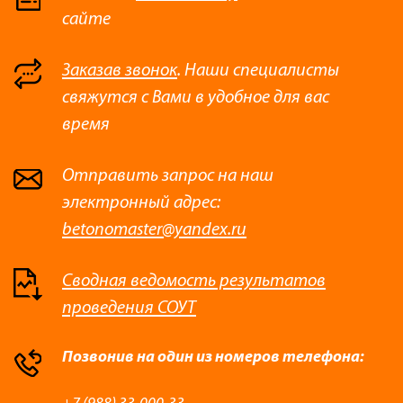
сайте
Заказав звонок
. Наши специалисты
свяжутся с Вами в удобное для вас
время
Отправить запрос на наш
электронный адрес:
betonomaster@yandex.ru
Сводная ведомость результатов
проведения СОУТ
Позвонив на один из номеров телефона: