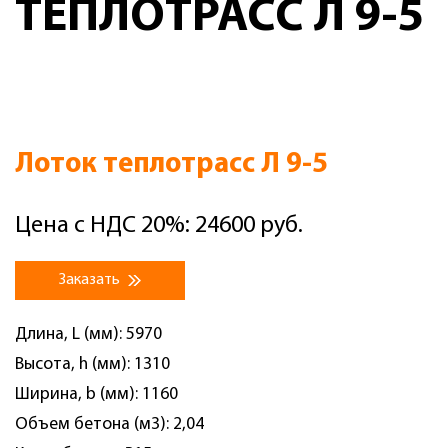
ТЕПЛОТРАСС Л 9-5
Лоток теплотрасс Л 9-5
Цена с НДС 20%: 24600 руб.
Заказать
Длина, L (мм): 5970
Высота, h (мм): 1310
Ширина, b (мм): 1160
Объем бетона (м3): 2,04